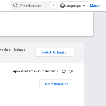
/
Masuk
 ke dalam bahasa
Apakah informasi ini membantu?
Kirim masukan