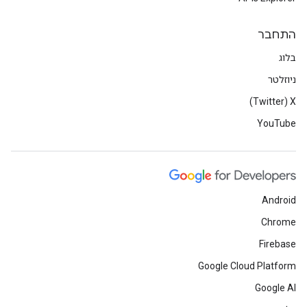
התחבר
בלוג
ניוזלטר
X‏ (Twitter)
YouTube
Android
Chrome
Firebase
Google Cloud Platform
Google AI