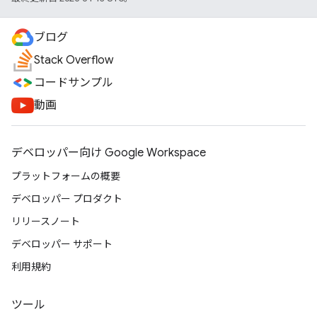
ブログ
Stack Overflow
コードサンプル
動画
デベロッパー向け Google Workspace
プラットフォームの概要
デベロッパー プロダクト
リリースノート
デベロッパー サポート
利用規約
ツール