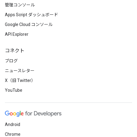
管理コンソール
Apps Script ダッシュボード
Google Cloud コンソール
API Explorer
コネクト
ブログ
ニュースレター
X（旧 Twitter）
YouTube
Android
Chrome