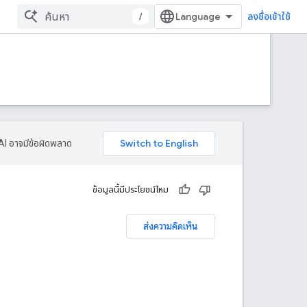
/
ลงชื่อเข้าใช้
AI อาจมีข้อผิดพลาด
ข้อมูลนี้มีประโยชน์ไหม
ส่งความคิดเห็น