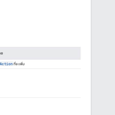
าย
Action
ที่จะเพิ่ม