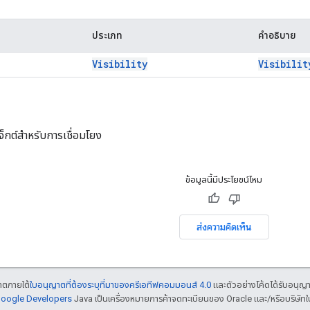
ประเภท
คำอธิบาย
Visibility
Visibilit
็กต์สำหรับการเชื่อมโยง
ข้อมูลนี้มีประโยชน์ไหม
ส่งความคิดเห็น
ญาตภายใต้
ใบอนุญาตที่ต้องระบุที่มาของครีเอทีฟคอมมอนส์ 4.0
และตัวอย่างโค้ดได้รับอนุญ
 Google Developers
Java เป็นเครื่องหมายการค้าจดทะเบียนของ Oracle และ/หรือบริษัทใ