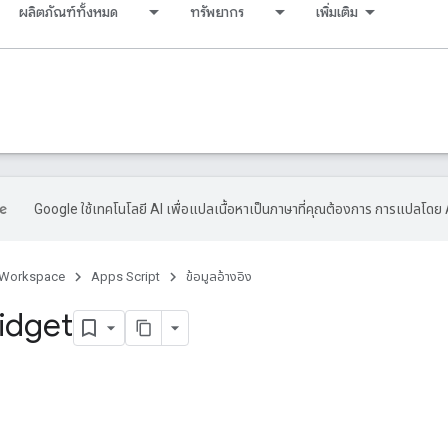
ผลิตภัณฑ์ทั้งหมด
ทรัพยากร
เพิ่มเติม
Google ใช้เทคโนโลยี AI เพื่อแปลเนื้อหาเป็นภาษาที่คุณต้องการ การแปลโดย 
 Workspace
Apps Script
ข้อมูลอ้างอิง
idget