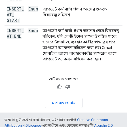
INSERT
_
Enum
আপডেট কর্ম বার্তা প্রধান অংশের শুরুতে
AT
_
বিষয়বস্তু সন্নিবেশ.
START
INSERT
_
Enum
আপডেট কর্ম বার্তা প্রধান অংশের শেষে বিষয়বস্তু
AT
_
END
সন্নিবেশ. যদি একটি ইমেল স্বাক্ষর উপস্থিত থাকে,
ওয়েবে Gmail-এ, ব্যবহারকারীর স্বাক্ষরের পরে
আপডেট অ্যাকশন সন্নিবেশ করা হয়। Gmail
মোবাইল অ্যাপে, ব্যবহারকারীর স্বাক্ষরের আগে
আপডেট অ্যাকশন সন্নিবেশ করা হয়।
এটি কাজে লেগেছে?
মতামত জানান
অন্য কিছু উল্লেখ না করা থাকলে, এই পৃষ্ঠার কন্টেন্ট
Creative Commons
Attribution 4.0 License
-এর অধীনে এবং কোডের নমুনাগুলি
Apache 2.0