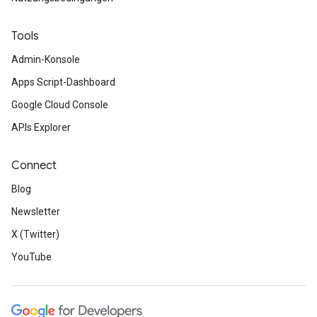
Tools
Admin-Konsole
Apps Script-Dashboard
Google Cloud Console
APIs Explorer
Connect
Blog
Newsletter
X (Twitter)
YouTube