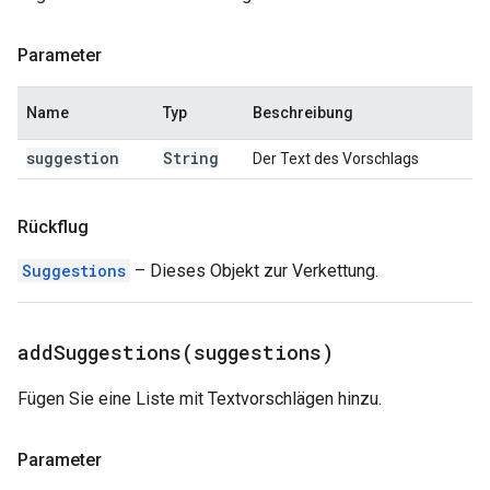
Parameter
Name
Typ
Beschreibung
suggestion
String
Der Text des Vorschlags
Rückflug
Suggestions
– Dieses Objekt zur Verkettung.
addSuggestions(
suggestions)
Fügen Sie eine Liste mit Textvorschlägen hinzu.
Parameter