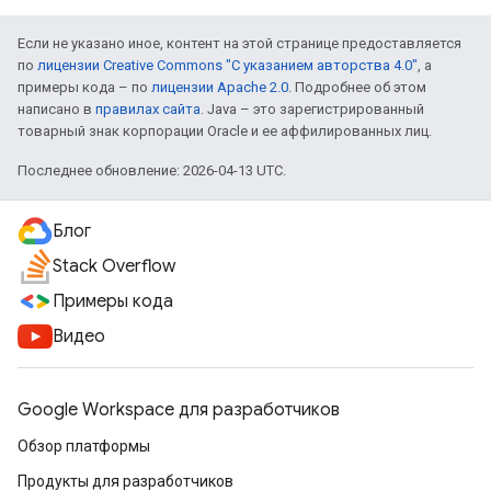
Если не указано иное, контент на этой странице предоставляется
по
лицензии Creative Commons "С указанием авторства 4.0"
, а
примеры кода – по
лицензии Apache 2.0
. Подробнее об этом
написано в
правилах сайта
. Java – это зарегистрированный
товарный знак корпорации Oracle и ее аффилированных лиц.
Последнее обновление: 2026-04-13 UTC.
Блог
Stack Overflow
Примеры кода
Видео
Google Workspace для разработчиков
Обзор платформы
Продукты для разработчиков