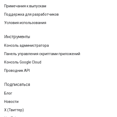
Примечания к выпускам
Поддержка для разработчиков
Условия использования
Инструменты
Консоль администратора
Панель управления скриптами приложений
Консоль Google Cloud
Проводник API
Подписаться
Блог
Новости
X (Твиттер)