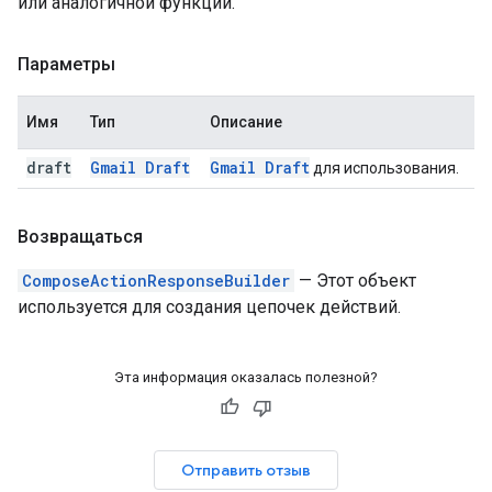
или аналогичной функции.
Параметры
Имя
Тип
Описание
draft
Gmail Draft
Gmail Draft
для использования.
Возвращаться
ComposeActionResponseBuilder
— Этот объект
используется для создания цепочек действий.
Эта информация оказалась полезной?
Отправить отзыв