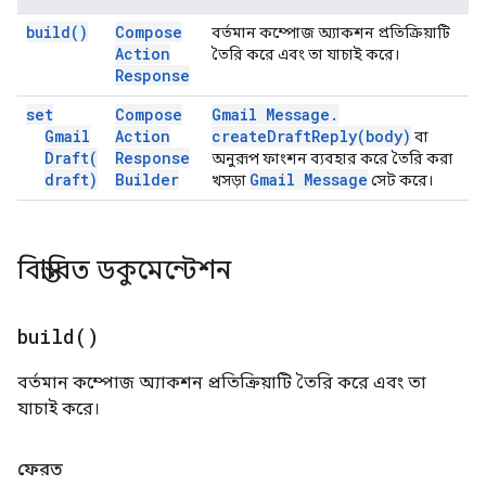
build(
)
Compose
বর্তমান কম্পোজ অ্যাকশন প্রতিক্রিয়াটি
Action
তৈরি করে এবং তা যাচাই করে।
Response
set
Compose
Gmail Message
.
Gmail
Action
createDraftReply(
body)
বা
Draft(
Response
অনুরূপ ফাংশন ব্যবহার করে তৈরি করা
draft)
Builder
Gmail Message
খসড়া
সেট করে।
বিস্তারিত ডকুমেন্টেশন
build(
)
বর্তমান কম্পোজ অ্যাকশন প্রতিক্রিয়াটি তৈরি করে এবং তা
যাচাই করে।
ফেরত