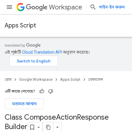
Workspace
সাইন-ইন করুন
Apps Script
এই পৃষ্ঠাটি
Cloud Translation API
অনুবাদ করেছে।
হোম
Google Workspace
Apps Script
রেফারেন্স
এটি কাজে লেগেছে?
মতামত জানান
Class Compose
Action
Response
Builder