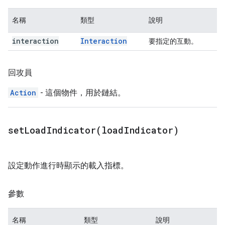
名稱
類型
說明
interaction
Interaction
要指定的互動。
回攻員
Action
- 這個物件，用於鏈結。
setLoadIndicator(
load
Indicator)
設定動作進行時顯示的載入指標。
參數
名稱
類型
說明