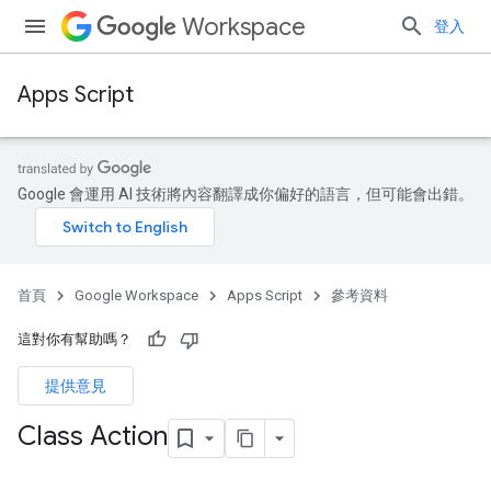
Workspace
登入
Apps Script
Google 會運用 AI 技術將內容翻譯成你偏好的語言，但可能會出錯。
首頁
Google Workspace
Apps Script
參考資料
這對你有幫助嗎？
提供意見
Class Action