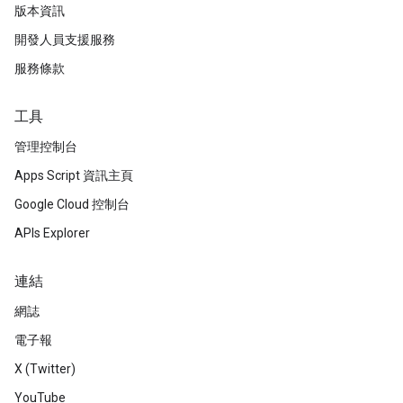
版本資訊
開發人員支援服務
服務條款
工具
管理控制台
Apps Script 資訊主頁
Google Cloud 控制台
APIs Explorer
連結
網誌
電子報
X (Twitter)
YouTube