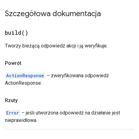
Szczegółowa dokumentacja
build(
)
Tworzy bieżącą odpowiedź akcji i ją weryfikuje.
Powrót
ActionResponse
– zweryfikowana odpowiedź
ActionResponse.
Rzuty
Error
– jeśli utworzona odpowiedź na działanie jest
nieprawidłowa.