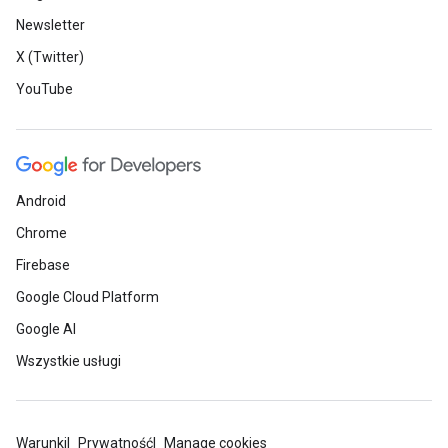
Newsletter
X (Twitter)
YouTube
Android
Chrome
Firebase
Google Cloud Platform
Google AI
Wszystkie usługi
Warunki
Prywatność
Manage cookies