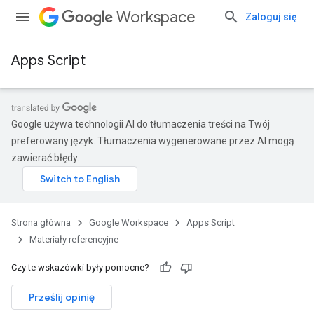
Workspace
Zaloguj się
Apps Script
Google używa technologii AI do tłumaczenia treści na Twój
preferowany język. Tłumaczenia wygenerowane przez AI mogą
zawierać błędy.
Strona główna
Google Workspace
Apps Script
Materiały referencyjne
Czy te wskazówki były pomocne?
Prześlij opinię