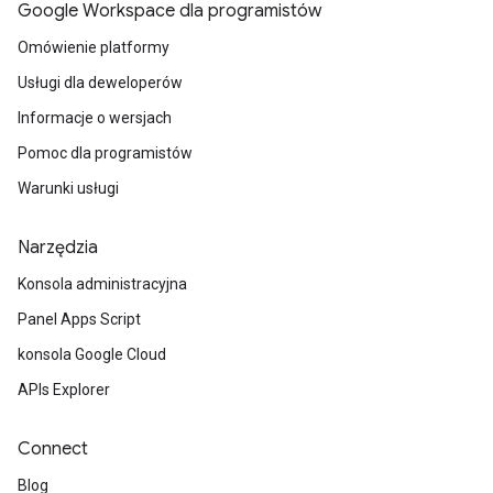
Google Workspace dla programistów
Omówienie platformy
Usługi dla deweloperów
Informacje o wersjach
Pomoc dla programistów
Warunki usługi
Narzędzia
Konsola administracyjna
Panel Apps Script
konsola Google Cloud
APIs Explorer
Connect
Blog