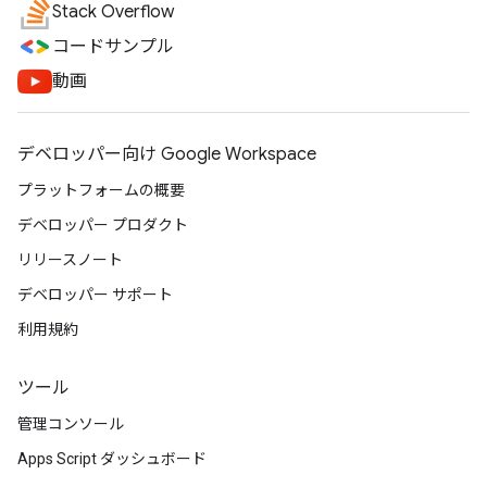
Stack Overflow
コードサンプル
動画
デベロッパー向け Google Workspace
プラットフォームの概要
デベロッパー プロダクト
リリースノート
デベロッパー サポート
利用規約
ツール
管理コンソール
Apps Script ダッシュボード