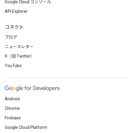
Google Cloud コンソール
API Explorer
コネクト
ブログ
ニュースレター
X（旧 Twitter）
YouTube
Android
Chrome
Firebase
Google Cloud Platform