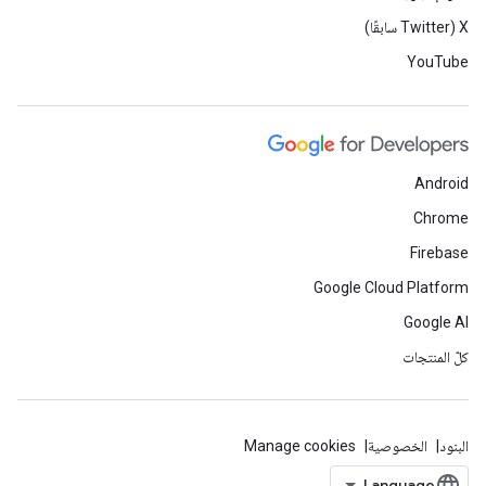
‫X ‏(Twitter سابقًا)
YouTube
Android
Chrome
Firebase
Google Cloud Platform
Google AI
كلّ المنتجات
البنود
الخصوصية
Manage cookies