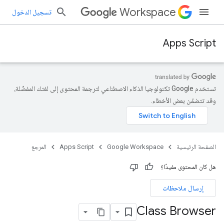
Workspace
تسجيل الدخول
Apps Script
تستخدم Google تكنولوجيا الذكاء الاصطناعي لترجمة المحتوى إلى لغتك المفضّلة،
وقد تتضمّن بعض الأخطاء.
الصفحة الرئيسية
Google Workspace
Apps Script
المرجع
هل كان المحتوى مفيدًا؟
إرسال ملاحظات
Class Browser