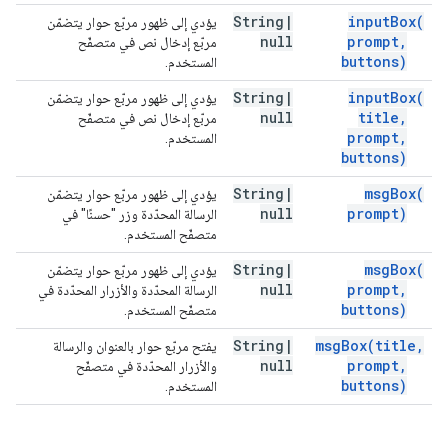
String
|
input
Box(
يؤدي إلى ظهور مربّع حوار يتضمّن
null
prompt
,
مربّع إدخال نص في متصفّح
buttons)
المستخدم.
String
|
input
Box(
يؤدي إلى ظهور مربّع حوار يتضمّن
null
title
,
مربّع إدخال نص في متصفّح
prompt
,
المستخدم.
buttons)
String
|
msg
Box(
يؤدي إلى ظهور مربّع حوار يتضمّن
null
prompt)
الرسالة المحدّدة وزر "حسنًا" في
متصفّح المستخدم.
String
|
msg
Box(
يؤدي إلى ظهور مربّع حوار يتضمّن
null
prompt
,
الرسالة المحدّدة والأزرار المحدّدة في
buttons)
متصفّح المستخدم.
String
|
msg
Box(
title
,
يفتح مربّع حوار بالعنوان والرسالة
null
prompt
,
والأزرار المحدّدة في متصفّح
buttons)
المستخدم.