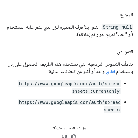
الإرجاع
String|null
: النص بالأحرف الصغيرة للزر الذي ينقر عليه المستخدم
(أو "إلغاء" لمربع حوار تم إغلاقه).
التفويض
تتطلّب النصوص البرمجية التي تستخدم هذه الطريقة الحصول على إذن
باستخدام
نطاق
واحد أو أكثر من النطاقات التالية:
https://www.googleapis.com/auth/spread
sheets.currentonly
https://www.googleapis.com/auth/spread
sheets
هل كان المحتوى مفيدًا؟