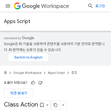
Workspace
로그인
Apps Script
Google은 AI 기술을 사용하여 콘텐츠를 사용자의 기본 언어로 번역합니
다. AI 번역에는 오류가 있을 수 있습니다.
홈
Google Workspace
Apps Script
참조
도움이 되었나요?
의견 보내기
Class Action