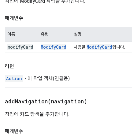
작업에 ModifyCard 작업을 추가합니다.
매개변수
이름
유형
설명
modify
Card
Modify
Card
Modify
Card
사용할
입니다.
리턴
Action
- 이 작업 객체(연결용)
addNavigation(
navigation)
작업에 카드 탐색을 추가합니다.
매개변수