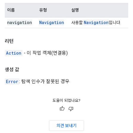
이름
유형
설명
navigation
Navigation
Navigation
사용할
입니다.
리턴
Action
- 이 작업 객체(연결용)
생성 값
Error
: 탐색 인수가 잘못된 경우
도움이 되었나요?
의견 보내기