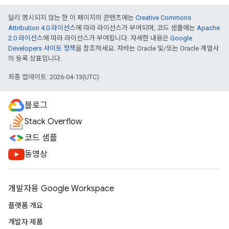
달리 명시되지 않는 한 이 페이지의 콘텐츠에는
Creative Commons
Attribution 4.0 라이선스
에 따라 라이선스가 부여되며, 코드 샘플에는
Apache
2.0 라이선스
에 따라 라이선스가 부여됩니다. 자세한 내용은
Google
Developers 사이트 정책
을 참조하세요. 자바는 Oracle 및/또는 Oracle 계열사
의 등록 상표입니다.
최종 업데이트: 2026-04-13(UTC)
블로그
Stack Overflow
코드 샘플
동영상
개발자용 Google Workspace
플랫폼 개요
개발자 제품