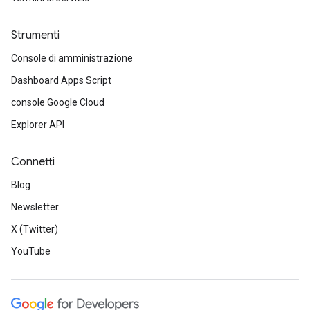
Strumenti
Console di amministrazione
Dashboard Apps Script
console Google Cloud
Explorer API
Connetti
Blog
Newsletter
X (Twitter)
YouTube