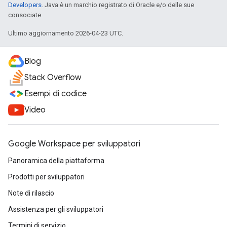
Developers
. Java è un marchio registrato di Oracle e/o delle sue
consociate.
Ultimo aggiornamento 2026-04-23 UTC.
Blog
Stack Overflow
Esempi di codice
Video
Google Workspace per sviluppatori
Panoramica della piattaforma
Prodotti per sviluppatori
Note di rilascio
Assistenza per gli sviluppatori
Termini di servizio