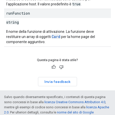
true
l'applicazione host. Il valore predefinito è
.
run
Function
string
Il nome della funzione di attivazione. La funzione deve
Card
restituire un array di oggetti
per la home page del
componente aggiuntivo.
Questa pagina è stata utile?
Invia feedback
Salvo quando diversamente specificato, i contenuti di questa pagina
sono concessi in base alla
licenza Creative Commons Attribution 4.0
,
mentre gli esempi di codice sono concessi in base alla
licenza Apache
2.0
. Per ulteriori dettagli, consulta le
norme del sito di Google