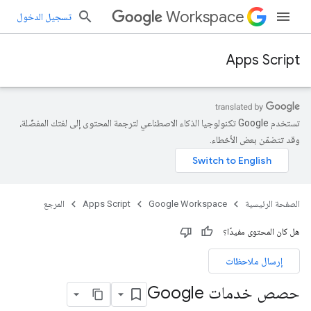
Workspace
تسجيل الدخول
Apps Script
تستخدم Google تكنولوجيا الذكاء الاصطناعي لترجمة المحتوى إلى لغتك المفضّلة،
وقد تتضمّن بعض الأخطاء.
الصفحة الرئيسية
Google Workspace
Apps Script
المرجع
هل كان المحتوى مفيدًا؟
إرسال ملاحظات
حصص خدمات Google