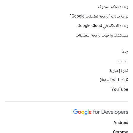
وحدة تحكم المشرف
لوحة بيانات "برمجة تطبيقات Google"
وحدة التحكّم في Google Cloud
مستكشف واجهات برمجة التطبيقات
ربط
المدونة
نشرة إخبارية
‫X ‏(Twitter سابقًا)
YouTube
Android
Chrome