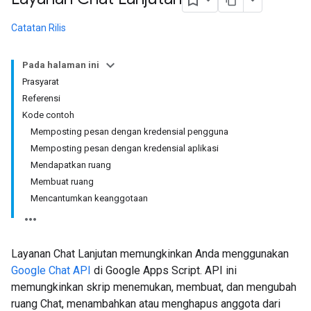
Catatan Rilis
Pada halaman ini
Prasyarat
Referensi
Kode contoh
Memposting pesan dengan kredensial pengguna
Memposting pesan dengan kredensial aplikasi
Mendapatkan ruang
Membuat ruang
Mencantumkan keanggotaan
Layanan Chat Lanjutan memungkinkan Anda menggunakan
Google Chat API
di Google Apps Script. API ini
memungkinkan skrip menemukan, membuat, dan mengubah
ruang Chat, menambahkan atau menghapus anggota dari