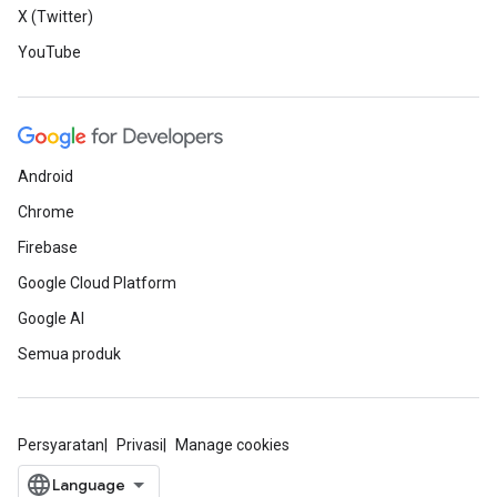
X (Twitter)
YouTube
Android
Chrome
Firebase
Google Cloud Platform
Google AI
Semua produk
Persyaratan
Privasi
Manage cookies