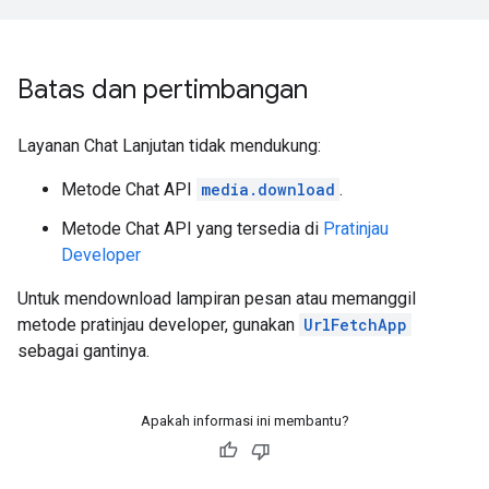
Batas dan pertimbangan
Layanan Chat Lanjutan tidak mendukung:
Metode Chat API
media.download
.
Metode Chat API yang tersedia di
Pratinjau
Developer
Untuk mendownload lampiran pesan atau memanggil
metode pratinjau developer, gunakan
UrlFetchApp
sebagai gantinya.
Apakah informasi ini membantu?