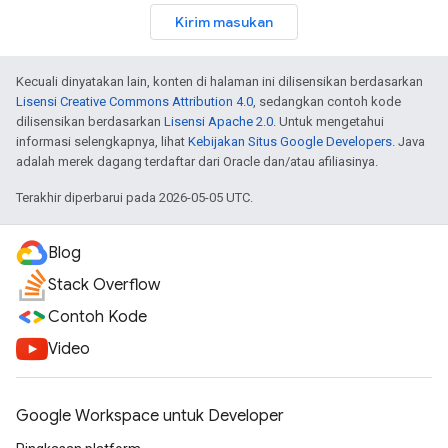
Kirim masukan
Kecuali dinyatakan lain, konten di halaman ini dilisensikan berdasarkan
Lisensi Creative Commons Attribution 4.0
, sedangkan contoh kode
dilisensikan berdasarkan
Lisensi Apache 2.0
. Untuk mengetahui
informasi selengkapnya, lihat
Kebijakan Situs Google Developers
. Java
adalah merek dagang terdaftar dari Oracle dan/atau afiliasinya.
Terakhir diperbarui pada 2026-05-05 UTC.
Blog
Stack Overflow
Contoh Kode
Video
Google Workspace untuk Developer