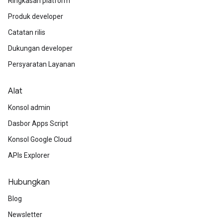
Ringkasan platform
Produk developer
Catatan rilis
Dukungan developer
Persyaratan Layanan
Alat
Konsol admin
Dasbor Apps Script
Konsol Google Cloud
APIs Explorer
Hubungkan
Blog
Newsletter