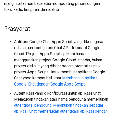
ruang, serta membaca atau memposting pesan dengan
teks, kartu, lampiran, dan reaksi.
Prasyarat
Aplikasi Google Chat Apps Script yang dikonfigurasi
di halaman konfigurasi Chat API di konsol Google
Cloud. Project Apps Script aplikasi harus
menggunakan project Google Cloud standar, bukan
project default yang dibuat secara otomatis untuk
project Apps Script. Untuk membuat aplikasi Google
Chat yang kompatibel, lihat
Membangun aplikasi
Google Chat dengan Google Apps Script
.
Autentikasi yang dikonfigurasi untuk aplikasi Chat.
Melakukan tindakan atas nama pengguna memerlukan
autentikasi pengguna
.
Melakukan tindakan sebagai
aplikasi Chat memerlukan autentikasi aplikasi dengan