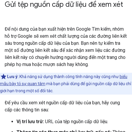
Gửi tệp nguồn cấp dữ liệu để xem xét
Để nội dung của bạn xuất hiện trên Google Tìm kiếm, nhóm
hỗ trợ Google sẽ xem xét chất lượng của các đường liên kết
sâu trong nguồn cấp dữ liệu của bạn. Bạn nên tự kiểm tra
một số đường liên kết sâu để xác nhận xem liệu các đường
liên kết này có chuyển hướng người dùng đến một trang cho
phép họ mua hoặc mượn sách hay không.
Lưu ý:
Khả năng sử dụng thành công tính năng này cũng như
biểu
mẫu bày tỏ sự quan tâm
mà bạn phải dùng để gửi nguồn cấp dữ liệu chỉ
giới hạn trong một số đối tác.
Để yêu cầu xem xét nguồn cấp dữ liệu của bạn, hãy cung
cấp các thông tin sau:
Vị trí lưu trữ:
URL của tệp nguồn cấp dữ liệu.