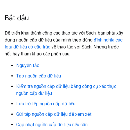
Bắt đầu
Để triển khai thành công các thao tác với Sách, bạn phải xây
dựng nguồn cấp dữ liệu của mình theo đúng
định nghĩa các
loại dữ liệu có cấu trúc
về thao tác với Sách. Nhưng trước
hết, hãy tham khảo các phần sau:
Nguyên tắc
Tạo nguồn cấp dữ liệu
Kiểm tra nguồn cấp dữ liệu bằng công cụ xác thực
nguồn cấp dữ liệu
Lưu trữ tệp nguồn cấp dữ liệu
Gửi tệp nguồn cấp dữ liệu để xem xét
Cập nhật nguồn cấp dữ liệu nếu cần