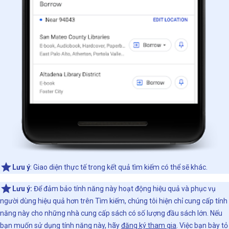
Lưu ý
: Giao diện thực tế trong kết quả tìm kiếm có thể sẽ khác.
Lưu ý:
Để đảm bảo tính năng này hoạt động hiệu quả và phục vụ
người dùng hiệu quả hơn trên Tìm kiếm, chúng tôi hiện chỉ cung cấp tính
năng này cho những nhà cung cấp sách có số lượng đầu sách lớn. Nếu
bạn muốn sử dụng tính năng này, hãy
đăng ký tham gia
. Việc bạn bày tỏ