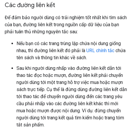
Các đường liên kết
Để đảm bảo người dùng có trải nghiệm tốt nhất khi tìm sách
của bạn, đường liên kết trong nguồn cấp dữ liệu của bạn
phải tuân thủ những nguyên tắc sau:
Nếu bạn có các trang trùng lặp chứa nội dung giống
nhau, thì đường liên kết đó phải là
URL chính tắc
chứa
tên sách và thông tin khác về sách.
Sau khi người dùng nhấp vào đường liên kết dẫn tới
thao tác đọc hoặc mượn, đường liên kết phải chuyển
người dùng tới một trang hỗ trợ việc mua hoặc mượn
sách trực tiếp. Cụ thể là đừng dùng đường liên kết dẫn
tới thao tác để chuyển người dùng đến các trang yêu
cầu phải nhấp vào các đường liên kết khác thì mới
mua hoặc mượn được nội dung. Ví dụ: đừng chuyển
người dùng tới trang kết quả tìm kiếm hoặc trang tóm
tắt sản phẩm.