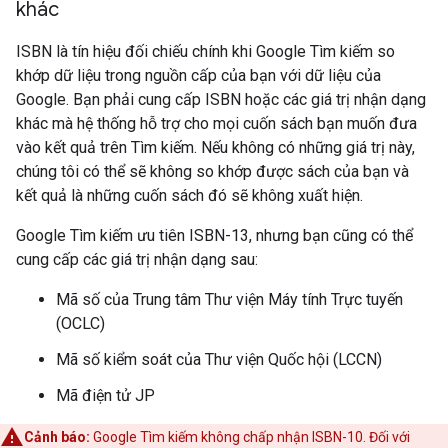
khác
ISBN là tín hiệu đối chiếu chính khi Google Tìm kiếm so
khớp dữ liệu trong nguồn cấp của bạn với dữ liệu của
Google. Bạn phải cung cấp ISBN hoặc các giá trị nhận dạng
khác mà hệ thống hỗ trợ cho mọi cuốn sách bạn muốn đưa
vào kết quả trên Tìm kiếm. Nếu không có những giá trị này,
chúng tôi có thể sẽ không so khớp được sách của bạn và
kết quả là những cuốn sách đó sẽ không xuất hiện.
Google Tìm kiếm ưu tiên ISBN-13, nhưng bạn cũng có thể
cung cấp các giá trị nhận dạng sau:
Mã số của Trung tâm Thư viện Máy tính Trực tuyến
(OCLC)
Mã số kiểm soát của Thư viện Quốc hội (LCCN)
Mã điện tử JP
Cảnh báo:
Google Tìm kiếm không chấp nhận ISBN-10. Đối với