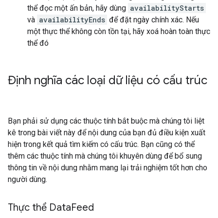
thể đọc một ấn bản, hãy dùng
availabilityStarts
và
availabilityEnds
để đặt ngày chính xác. Nếu
một thực thể không còn tồn tại, hãy xoá hoàn toàn thực
thể đó
Định nghĩa các loại dữ liệu có cấu trúc
Bạn phải sử dụng các thuộc tính bắt buộc mà chúng tôi liệt
kê trong bài viết này để nội dung của bạn đủ điều kiện xuất
hiện trong kết quả tìm kiếm có cấu trúc. Bạn cũng có thể
thêm các thuộc tính mà chúng tôi khuyên dùng để bổ sung
thông tin về nội dung nhằm mang lại trải nghiệm tốt hơn cho
người dùng.
Thực thể Data
Feed