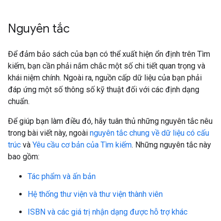
Nguyên tắc
Để đảm bảo sách của bạn có thể xuất hiện ổn định trên Tìm
kiếm, bạn cần phải nắm chắc một số chi tiết quan trọng và
khái niệm chính. Ngoài ra, nguồn cấp dữ liệu của bạn phải
đáp ứng một số thông số kỹ thuật đối với các định dạng
chuẩn.
Để giúp bạn làm điều đó, hãy tuân thủ những nguyên tắc nêu
trong bài viết này, ngoài
nguyên tắc chung về dữ liệu có cấu
trúc
và
Yêu cầu cơ bản của Tìm kiếm
. Những nguyên tắc này
bao gồm:
Tác phẩm và ấn bản
Hệ thống thư viện và thư viện thành viên
ISBN và các giá trị nhận dạng được hỗ trợ khác