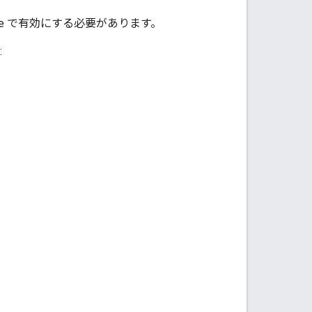
nsole で有効にする必要があります。
: