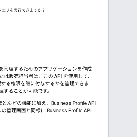
タにクエリを実行できますか？
ネスデータを管理するためのアプリケーションを作成
は販売担当者は、この API を使用して、
管理する権限を誰に付与するかを管理できま
管理することが可能です。
どの機能に加え、Business Profile API
と同様に Business Profile API