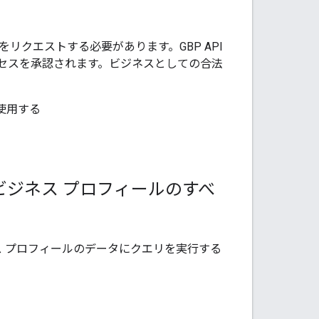
権をリクエストする必要があります。GBP API
セスを承認されます。ビジネスとしての合法
使用する
e ビジネス プロフィールのすべ
ジネス プロフィールのデータにクエリを実行する