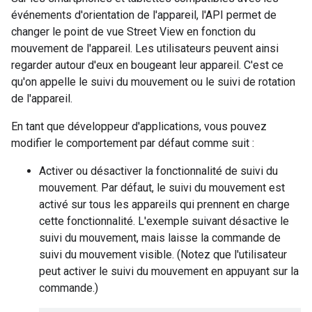
événements d'orientation de l'appareil, l'API permet de
changer le point de vue Street View en fonction du
mouvement de l'appareil. Les utilisateurs peuvent ainsi
regarder autour d'eux en bougeant leur appareil. C'est ce
qu'on appelle le suivi du mouvement ou le suivi de rotation
de l'appareil.
En tant que développeur d'applications, vous pouvez
modifier le comportement par défaut comme suit :
Activer ou désactiver la fonctionnalité de suivi du
mouvement. Par défaut, le suivi du mouvement est
activé sur tous les appareils qui prennent en charge
cette fonctionnalité. L'exemple suivant désactive le
suivi du mouvement, mais laisse la commande de
suivi du mouvement visible. (Notez que l'utilisateur
peut activer le suivi du mouvement en appuyant sur la
commande.)