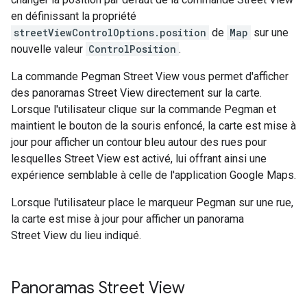
en définissant la propriété
streetViewControlOptions.position
de
Map
sur une
nouvelle valeur
ControlPosition
.
La commande Pegman Street View vous permet d'afficher
des panoramas Street View directement sur la carte.
Lorsque l'utilisateur clique sur la commande Pegman et
maintient le bouton de la souris enfoncé, la carte est mise à
jour pour afficher un contour bleu autour des rues pour
lesquelles Street View est activé, lui offrant ainsi une
expérience semblable à celle de l'application Google Maps.
Lorsque l'utilisateur place le marqueur Pegman sur une rue,
la carte est mise à jour pour afficher un panorama
Street View du lieu indiqué.
Panoramas Street View