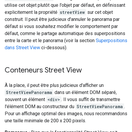
utilise cet objet plutôt que l'objet par défaut, en définissant
explicitement la propriété
streetView
sur cet objet
construit. Il peut être judicieux d'annuler le panorama par
défaut si vous souhaitez modifier le comportement par
défaut, comme le partage automatique des superpositions
entre la carte et le panorama (voir la section
Superpositions
dans Street View
ci-dessous).
Conteneurs Street View
À la place, il peut être plus judicieux d'afficher un
StreetViewPanorama
dans un élément DOM séparé,
souvent un élément
<div>
. Il vous suffit de transmettre
l'élément DOM au constructeur du
StreetViewPanorama
.
Pour un affichage optimal des images, nous recommandons
une taille minimale de 200 x 200 pixels.