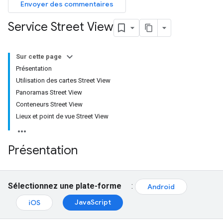
Envoyer des commentaires
Service Street View
Sur cette page
Présentation
Utilisation des cartes Street View
Panoramas Street View
Conteneurs Street View
Lieux et point de vue Street View
Présentation
Sélectionnez une plate-forme
:
Android
JavaScript
iOS