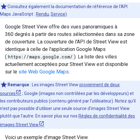
Consultez également la documentation de référence de l'API
Maps JavaScript :
Rendu
,
Service
)
Google Street View offre des vues panoramiques à
360 degrés à partir des routes sélectionnées dans sa zone
de couverture. La couverture de l'API de Street View est
identique à celle de l'application Google Maps
(
https://maps.google.com/
). La liste des villes
actuellement acceptées pour Street View est disponible
sur le
site Web Google Maps
.
Remarque
: Les images Street View
proviennent de deux
sources
; Google (images non contrôlées par les développeurs) et
les contributeurs publics (contenu généré par l'utilisateur). Notez qu'il
n'est pas possible d'utiliser une seule source d'images Street View
plutôt que l'autre. En savoir plus sur nos
Règles de confidentialité des
images Street View
Voici un exemple d'image Street View.