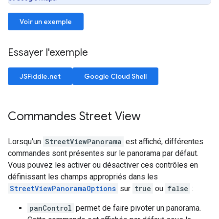
Voir un exemple
Essayer l'exemple
JSFiddle.net
Google Cloud Shell
Commandes Street View
Lorsqu'un
StreetViewPanorama
est affiché, différentes
commandes sont présentes sur le panorama par défaut.
Vous pouvez les activer ou désactiver ces contrôles en
définissant les champs appropriés dans les
StreetViewPanoramaOptions
sur
true
ou
false
:
panControl
permet de faire pivoter un panorama.