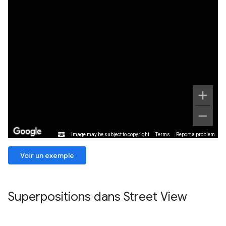
Voir un exemple
Superpositions dans Street View