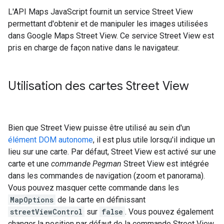
L'API Maps JavaScript fournit un service Street View
permettant d'obtenir et de manipuler les images utilisées
dans Google Maps Street View. Ce service Street View est
pris en charge de façon native dans le navigateur.
Utilisation des cartes Street View
Bien que Street View puisse être utilisé au sein d'un
élément DOM autonome
, il est plus utile lorsqu'il indique un
lieu sur une carte. Par défaut, Street View est activé sur une
carte et une
commande Pegman
Street View est intégrée
dans les commandes de navigation (zoom et panorama).
Vous pouvez masquer cette commande dans les
MapOptions
de la carte en définissant
streetViewControl
sur
false
. Vous pouvez également
changer la position par défaut de la commande Street View