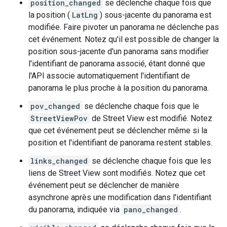
position_changed
se déclenche chaque fois que
la position (
LatLng
) sous-jacente du panorama est
modifiée. Faire pivoter un panorama ne déclenche pas
cet événement. Notez qu'il est possible de changer la
position sous-jacente d'un panorama sans modifier
l'identifiant de panorama associé, étant donné que
l'API associe automatiquement l'identifiant de
panorama le plus proche à la position du panorama.
pov_changed
se déclenche chaque fois que le
StreetViewPov
de Street View est modifié. Notez
que cet événement peut se déclencher même si la
position et l'identifiant de panorama restent stables.
links_changed
se déclenche chaque fois que les
liens de Street View sont modifiés. Notez que cet
événement peut se déclencher de manière
asynchrone après une modification dans l'identifiant
du panorama, indiquée via
pano_changed
.