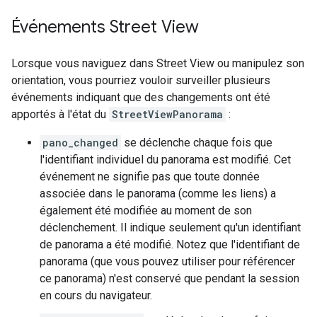
Événements Street View
Lorsque vous naviguez dans Street View ou manipulez son
orientation, vous pourriez vouloir surveiller plusieurs
événements indiquant que des changements ont été
apportés à l'état du
StreetViewPanorama
:
pano_changed
se déclenche chaque fois que
l'identifiant individuel du panorama est modifié. Cet
événement ne signifie pas que toute donnée
associée dans le panorama (comme les liens) a
également été modifiée au moment de son
déclenchement. Il indique seulement qu'un identifiant
de panorama a été modifié. Notez que l'identifiant de
panorama (que vous pouvez utiliser pour référencer
ce panorama) n'est conservé que pendant la session
en cours du navigateur.