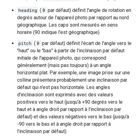
heading
(
0
par défaut) définit l'angle de rotation en
degrés autour de l'appareil photo par rapport au nord
géographique. Les caps sont mesurés en sens
horaire (90 indique l'est géographique).
pitch
(
0
par défaut) définit l'écart de l'angle vers le
"haut" ou le "bas" à partir de l'inclinaison par défaut
initiale de l'appareil photo, qui correspond
généralement (mais pas toujours) à un angle
horizontal plat. Par exemple, une image prise sur une
colline présentera probablement une inclinaison par
défaut qui n'est pas horizontale. Les angles
d'inclinaison sont exprimés avec des valeurs
positives vers le haut (jusqu'à +90 degrés vers le
haut et à angle droit par rapport à l'inclinaison par
défaut) et des valeurs négatives vers le bas (jusqu'à
-90 vers le bas et à angle droit par rapport à
l'inclinaison par défaut).