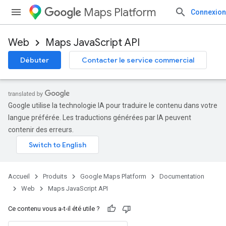
Maps Platform
Connexion
Web
Maps JavaScript API
Débuter
Contacter le service commercial
Google utilise la technologie IA pour traduire le contenu dans votre
langue préférée. Les traductions générées par IA peuvent
contenir des erreurs.
Accueil
Produits
Google Maps Platform
Documentation
Web
Maps JavaScript API
Ce contenu vous a-t-il été utile ?