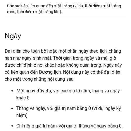
Các sự kiện liên quan đến mặt trăng (ví dụ: thời điểm mặt trăng
mọc, thời điểm mặt trăng lặn).
Ngày
Đại diện cho toàn bộ hoặc một phần ngày theo lịch, chẳng
hạn như ngày sinh nhật. Thời gian trong ngày và múi giờ
được chỉ định ở nơi khác hoặc không quan trọng. Ngày này
có liên quan đến Dương lịch. Nội dung này có thể đại diện
cho một trong những nội dung sau:
Một ngày đầy đủ, với các giá trị năm, tháng và ngày
khác 0.
Tháng và ngày, với giá trị năm bằng 0 (ví dụ: ngày kỷ
niệm).
Chỉ riêng giá trị năm, với giá trị tháng và ngày bằng 0.