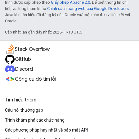
trình được cấp phép theo
Giấy phép Apache 2.0
. Để biết thông tin chi
tiết, vui lòng tham khảo
Chính sách trang web của Google Developers
.
Java là nhãn hiệu đã đăng ký của Oracle và/hoặc các đơn vị liên kết với
Oracle.
Cập nhật lần gần đây nhất: 2025-11-18 UTC.
Stack Overflow
GitHub
Discord
Công cụ dò tìm lỗi
Tìm hiểu thêm
Câu hỏi thường gặp
Trình khám phá các chức năng
Các phương pháp hay nhất về bảo mật API