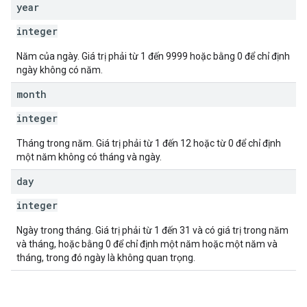
year
integer
Năm của ngày. Giá trị phải từ 1 đến 9999 hoặc bằng 0 để chỉ định
ngày không có năm.
month
integer
Tháng trong năm. Giá trị phải từ 1 đến 12 hoặc từ 0 để chỉ định
một năm không có tháng và ngày.
day
integer
Ngày trong tháng. Giá trị phải từ 1 đến 31 và có giá trị trong năm
và tháng, hoặc bằng 0 để chỉ định một năm hoặc một năm và
tháng, trong đó ngày là không quan trọng.