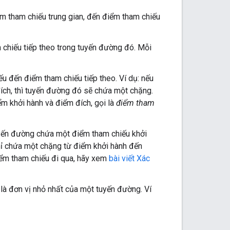
ểm tham chiếu trung gian, đến điểm tham chiếu
chiếu tiếp theo trong tuyến đường đó. Mỗi
 đến điểm tham chiếu tiếp theo. Ví dụ: nếu
ích, thì tuyến đường đó sẽ chứa một chặng.
m khởi hành và điểm đích, gọi là
điểm tham
uyến đường chứa một điểm tham chiếu khởi
hỉ chứa một chặng từ điểm khởi hành đến
điểm tham chiếu đi qua, hãy xem
bài viết Xác
à đơn vị nhỏ nhất của một tuyến đường. Ví