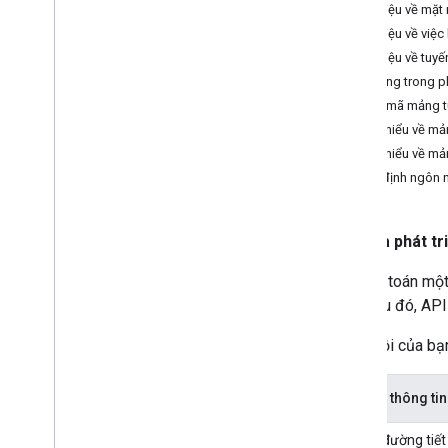
Những việc bạn có thể làm với một
Giới thiệu về mặt
tuyến đường
Giới thiệu về việc
Xem tuyến đường
Giới thiệu về tu
Xem tuyến đường
Nội dung trong p
Chọn các trường để trả về
Giải mã mảng 
Chỉ định vị trí cho tuyến đường
Tìm hiểu về m
Xem lại phản hồi về tuyến đường
Tìm hiểu về m
Xử lý lỗi yêu cầu
Chỉ định ngôn
Yêu cầu các loại tuyến khác
Tùy chỉnh tuyến đường cho các loại
phương tiện
Nhà phát tr
Đặt điểm tham chiếu dọc theo tuyến
đường
Khi tính toán mộ
Chọn tùy chọn giao thông
vào. Sau đó, AP
Chọn các lựa chọn tuyến đường khác
Phản hồi của bạn
Ma trận tuyến tính
Tổng quan về Ma trận tuyến đường tính
Để đưa thông tin
toán
Bạn có thể làm gì với ma trận tuyến
Tuyến đường tiết 
đường