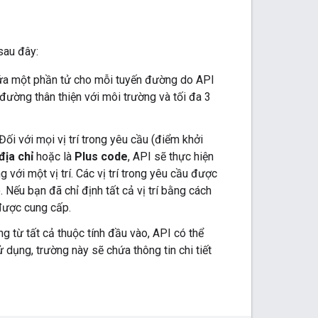
sau đây:
a một phần tử cho mỗi tuyến đường do API
đường thân thiện với môi trường và tối đa 3
 Đối với mọi vị trí trong yêu cầu (điểm khởi
địa chỉ
hoặc là
Plus code
, API sẽ thực hiện
ới một vị trí. Các vị trí trong yêu cầu được
Nếu bạn đã chỉ định tất cả vị trí bằng cách
được cung cấp.
ng từ tất cả thuộc tính đầu vào, API có thể
dụng, trường này sẽ chứa thông tin chi tiết