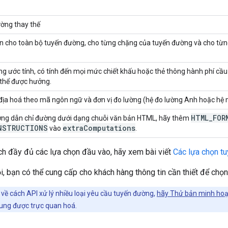
ường thay thế
n cho toàn bộ tuyến đường, cho từng chặng của tuyến đường và cho từ
g ước tính, có tính đến mọi mức chiết khấu hoặc thẻ thông hành phí c
ó thể được hưởng.
địa hoá theo mã ngôn ngữ và đơn vị đo lường (hệ đo lường Anh hoặc hệ 
HTML
_
FOR
ớng dẫn chỉ đường dưới dạng chuỗi văn bản HTML, hãy thêm
NSTRUCTIONS
extra
Computations
vào
.
h đầy đủ các lựa chọn đầu vào, hãy xem bài viết
Các lựa chọn t
, bạn có thể cung cấp cho khách hàng thông tin cần thiết để chọ
 về cách API xử lý nhiều loại yêu cầu tuyến đường,
hãy Thử bản minh ho
dung được trực quan hoá.