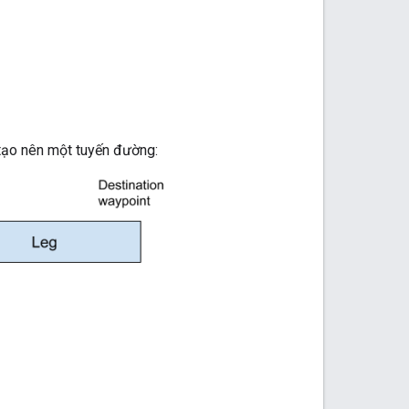
 tạo nên một tuyến đường: