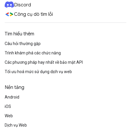
Discord
Công cụ dò tìm lỗi
Tìm hiểu thêm
Câu hỏi thường gặp
Trình khám phá các chức năng
Các phương pháp hay nhất về bảo mật API
Tối ưu hoá mức sử dụng dịch vụ web
Nền tảng
Android
iOS
Web
Dịch vụ Web