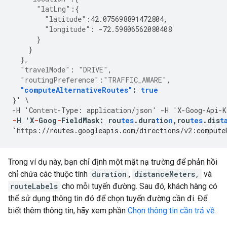
"latLng"
:{
"latitude"
:
42.075698891472804
,
"longitude"
:
-72.59806562080408
}
}
},
"travelMode"
:
"DRIVE"
,
"routingPreference"
:
"TRAFFIC_AWARE"
,
"computeAlternativeRoutes"
:
true
}
'
\
-
H
'Co
ntent
-
Type
:
applica
t
io
n
/jso
n
'
-
H
'X
-
Goog
-
Api
-
K
-
H
'X
-
Goog
-
FieldMask
:
rou
tes
.dura
t
io
n
,
rou
tes
.dis
t
'h
tt
ps
:
//routes.googleapis.com/directions/v2:compute
Trong ví dụ này, bạn chỉ định một mặt nạ trường để phản hồi
chỉ chứa các thuộc tính
duration
,
distanceMeters,
và
routeLabels
cho mỗi tuyến đường. Sau đó, khách hàng có
thể sử dụng thông tin đó để chọn tuyến đường cần đi. Để
biết thêm thông tin, hãy xem phần
Chọn thông tin cần trả về
.