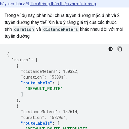
hãy xem bài viết
Tìm đường thân thiện với môi trường
.
Trong ví dụ này, phản hồi chứa tuyến đường mặc định và 2
tuyến đường thay thế. Xin lưu ý rằng giá trị của các thuộc
tính
duration
và
distanceMeters
khác nhau đối với mỗi
tuyến đường:
{
"routes"
:
[
{
"distanceMeters"
:
150322
,
"duration"
:
"5309s"
,
"routeLabels"
:
[
"DEFAULT_ROUTE"
]
},
{
"distanceMeters"
:
157614
,
"duration"
:
"6879s"
,
"routeLabels"
:
[
"DEFAULT_ROUTE_ALTERNATE"