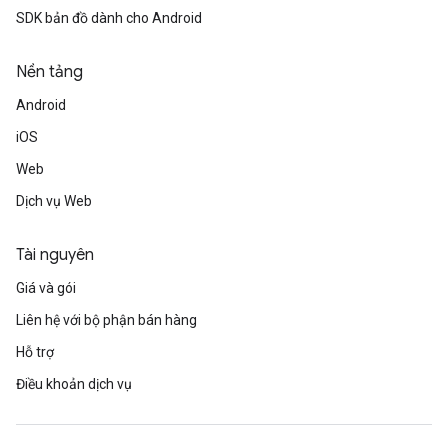
SDK bản đồ dành cho Android
Nền tảng
Android
iOS
Web
Dịch vụ Web
Tài nguyên
Giá và gói
Liên hệ với bộ phận bán hàng
Hỗ trợ
Điều khoản dịch vụ