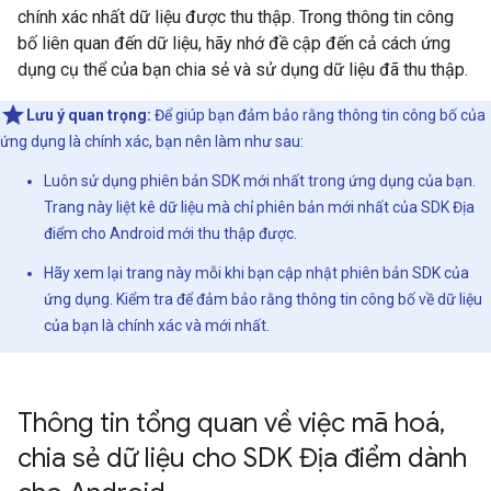
chính xác nhất dữ liệu được thu thập. Trong thông tin công
bố liên quan đến dữ liệu, hãy nhớ đề cập đến cả cách ứng
dụng cụ thể của bạn chia sẻ và sử dụng dữ liệu đã thu thập.
Lưu ý quan trọng:
Để giúp bạn đảm bảo rằng thông tin công bố của
ứng dụng là chính xác, bạn nên làm như sau:
Luôn sử dụng phiên bản SDK mới nhất trong ứng dụng của bạn.
Trang này liệt kê dữ liệu mà chỉ phiên bản mới nhất của SDK Địa
điểm cho Android mới thu thập được.
Hãy xem lại trang này mỗi khi bạn cập nhật phiên bản SDK của
ứng dụng. Kiểm tra để đảm bảo rằng thông tin công bố về dữ liệu
của bạn là chính xác và mới nhất.
Thông tin tổng quan về việc mã hoá
,
chia sẻ dữ liệu cho SDK Địa điểm dành