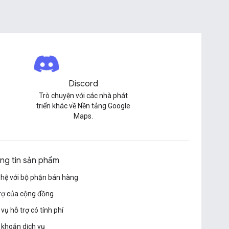
Discord
Trò chuyện với các nhà phát
triển khác về Nền tảng Google
Maps.
ng tin sản phẩm
 hệ với bộ phận bán hàng
rợ của cộng đồng
 vụ hỗ trợ có tính phí
 khoản dịch vụ