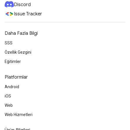
Discord
Issue Tracker
Daha Fazla Bilgi
SSS
Özellik Gezgini
Eğitimler
Platformlar
Android
iOS
Web
Web Hizmetleri