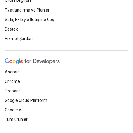
Ürün Bilgileri
Fiyatlandırma ve Planlar
Satış Ekibiyle İletişime Geç
Destek
Hizmet Şartları
Android
Chrome
Firebase
Google Cloud Platform
Google AI
Tüm ürünler