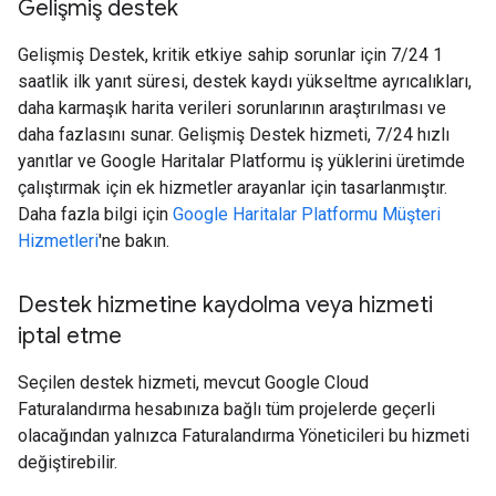
Gelişmiş destek
Gelişmiş Destek, kritik etkiye sahip sorunlar için 7/24 1
saatlik ilk yanıt süresi, destek kaydı yükseltme ayrıcalıkları,
daha karmaşık harita verileri sorunlarının araştırılması ve
daha fazlasını sunar. Gelişmiş Destek hizmeti, 7/24 hızlı
yanıtlar ve Google Haritalar Platformu iş yüklerini üretimde
çalıştırmak için ek hizmetler arayanlar için tasarlanmıştır.
Daha fazla bilgi için
Google Haritalar Platformu Müşteri
Hizmetleri
'ne bakın.
Destek hizmetine kaydolma veya hizmeti
iptal etme
Seçilen destek hizmeti, mevcut Google Cloud
Faturalandırma hesabınıza bağlı tüm projelerde geçerli
olacağından yalnızca Faturalandırma Yöneticileri bu hizmeti
değiştirebilir.