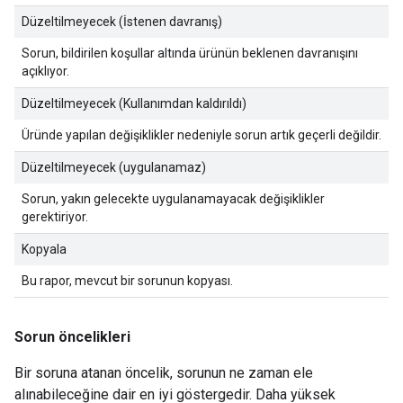
Düzeltilmeyecek (İstenen davranış)
Sorun, bildirilen koşullar altında ürünün beklenen davranışını
açıklıyor.
Düzeltilmeyecek (Kullanımdan kaldırıldı)
Üründe yapılan değişiklikler nedeniyle sorun artık geçerli değildir.
Düzeltilmeyecek (uygulanamaz)
Sorun, yakın gelecekte uygulanamayacak değişiklikler
gerektiriyor.
Kopyala
Bu rapor, mevcut bir sorunun kopyası.
Sorun öncelikleri
Bir soruna atanan öncelik, sorunun ne zaman ele
alınabileceğine dair en iyi göstergedir. Daha yüksek