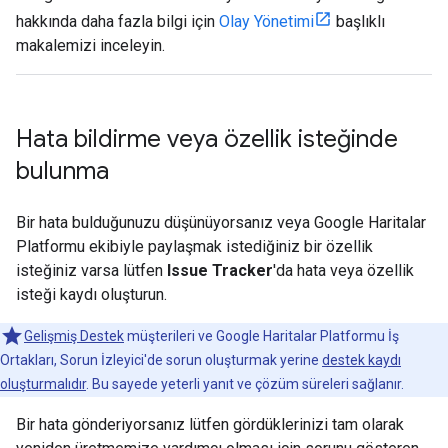
hakkında daha fazla bilgi için
Olay Yönetimi
başlıklı
makalemizi inceleyin.
Hata bildirme veya özellik isteğinde
bulunma
Bir hata bulduğunuzu düşünüyorsanız veya Google Haritalar
Platformu ekibiyle paylaşmak istediğiniz bir özellik
isteğiniz varsa lütfen
Issue Tracker
'da hata veya özellik
isteği kaydı oluşturun.
Gelişmiş Destek
müşterileri ve Google Haritalar Platformu İş
Ortakları, Sorun İzleyici'de sorun oluşturmak yerine
destek kaydı
oluşturmalıdır
. Bu sayede yeterli yanıt ve çözüm süreleri sağlanır.
Bir hata gönderiyorsanız lütfen gördüklerinizi tam olarak