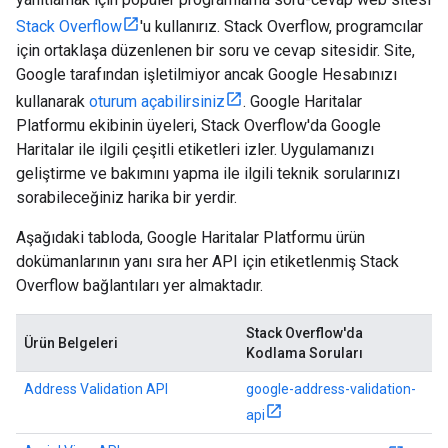
Stack Overflow
'u kullanırız. Stack Overflow, programcılar
için ortaklaşa düzenlenen bir soru ve cevap sitesidir. Site,
Google tarafından işletilmiyor ancak Google Hesabınızı
kullanarak
oturum açabilirsiniz
. Google Haritalar
Platformu ekibinin üyeleri, Stack Overflow'da Google
Haritalar ile ilgili çeşitli etiketleri izler. Uygulamanızı
geliştirme ve bakımını yapma ile ilgili teknik sorularınızı
sorabileceğiniz harika bir yerdir.
Aşağıdaki tabloda, Google Haritalar Platformu ürün
dokümanlarının yanı sıra her API için etiketlenmiş Stack
Overflow bağlantıları yer almaktadır.
Stack Overflow'da
Ürün Belgeleri
Kodlama Soruları
Address Validation API
google-address-validation-
api