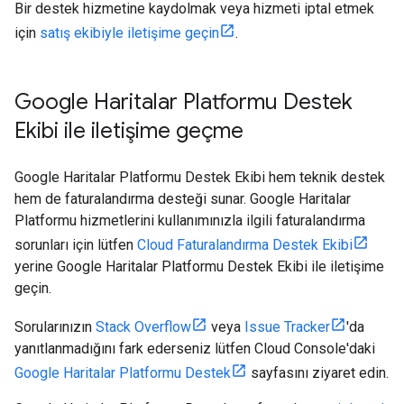
Bir destek hizmetine kaydolmak veya hizmeti iptal etmek
için
satış ekibiyle iletişime geçin
.
Google Haritalar Platformu Destek
Ekibi ile iletişime geçme
Google Haritalar Platformu Destek Ekibi hem teknik destek
hem de faturalandırma desteği sunar. Google Haritalar
Platformu hizmetlerini kullanımınızla ilgili faturalandırma
sorunları için lütfen
Cloud Faturalandırma Destek Ekibi
yerine Google Haritalar Platformu Destek Ekibi ile iletişime
geçin.
Sorularınızın
Stack Overflow
veya
Issue Tracker
'da
yanıtlanmadığını fark ederseniz lütfen Cloud Console'daki
Google Haritalar Platformu Destek
sayfasını ziyaret edin.