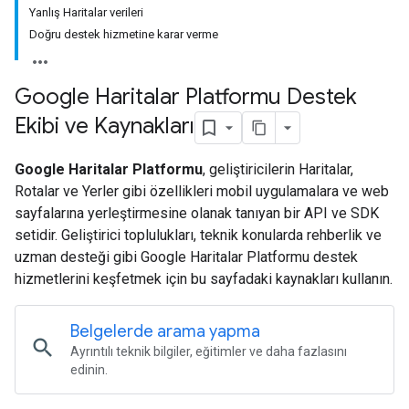
Yanlış Haritalar verileri
Doğru destek hizmetine karar verme
Google Haritalar Platformu Destek
Ekibi ve Kaynakları
Google Haritalar Platformu
, geliştiricilerin Haritalar,
Rotalar ve Yerler gibi özellikleri mobil uygulamalara ve web
sayfalarına yerleştirmesine olanak tanıyan bir API ve SDK
setidir. Geliştirici toplulukları, teknik konularda rehberlik ve
uzman desteği gibi Google Haritalar Platformu destek
hizmetlerini keşfetmek için bu sayfadaki kaynakları kullanın.
Belgelerde arama yapma
search
Ayrıntılı teknik bilgiler, eğitimler ve daha fazlasını
edinin.