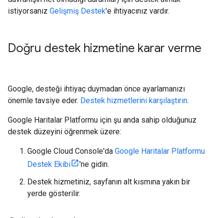
istiyorsanız
Gelişmiş Destek
'e ihtiyacınız vardır.
Doğru destek hizmetine karar verme
Google, desteği ihtiyaç duymadan önce ayarlamanızı
önemle tavsiye eder.
Destek hizmetlerini karşılaştırın
.
Google Haritalar Platformu için şu anda sahip olduğunuz
destek düzeyini öğrenmek üzere:
Google Cloud Console'da
Google Haritalar Platformu
Destek Ekibi
'ne gidin.
Destek hizmetiniz, sayfanın alt kısmına yakın bir
yerde gösterilir.