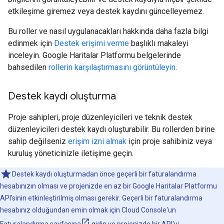
etkileşime giremez veya destek kaydını güncelleyemez.
Bu roller ve nasıl uygulanacakları hakkında daha fazla bilgi
edinmek için
Destek erişimi verme
başlıklı makaleyi
inceleyin. Google Haritalar Platformu belgelerinde
bahsedilen
rollerin karşılaştırmasını görüntüleyin
.
Destek kaydı oluşturma
Proje sahipleri, proje düzenleyicileri ve teknik destek
düzenleyicileri destek kaydı oluşturabilir. Bu rollerden birine
sahip değilseniz
erişim izni almak
için proje sahibiniz veya
kuruluş yöneticinizle iletişime geçin.
Destek kaydı oluşturmadan önce geçerli bir faturalandırma
hesabınızın olması ve projenizde en az bir Google Haritalar Platformu
API'sinin etkinleştirilmiş olması gerekir. Geçerli bir faturalandırma
hesabınız olduğundan emin olmak için Cloud Console'un