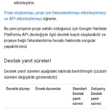
etkinleştirin.
Proje oluşturmayı, proje için faturalandırmayı etkinleştirmeyi
ve API etkinleştirmeyi
öğrenin.
Bu yeni projenin proje sahibi olduğunuz için Google Haritalar
Platformu API desteğiyle ilgili destek kaydı oluşturabilir ve
projeye bağlı faturalandırma hesabı hakkında sorgular
yapabilirsiniz.
Destek yanıt süreleri
Destek yanıt süreleri aşağıdaki tabloda belirtilmiştir (çözüm
süreleri değişiklik gösterebilir):
Öncelik düzeyi
Örnek durumlar
Standart
Gelişmiş
Destek
Destek
yanıt
yanıt
süresi
süresi