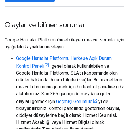
Olaylar ve bilinen sorunlar
Google Haritalar Platformu'nu etkileyen mevcut sorunlar için
aşağıdaki kaynakları inceleyin:
Google Haritalar Platformu Herkese Açık Durum
Kontrol Paneli
, genel olarak kullanılabilen ve
Google Haritalar Platformu SLA'sı kapsamında olan
ürünler hakkında durum bilgileri sağlar. Bu hizmetlerin
mevcut durumunu görmek için bu kontrol paneline göz
atabilirsiniz. Son 365 gün içinde meydana gelen
olayları görmek için
Geçmişi Görüntüle
'yi de
tıklayabilirsiniz. Kontrol panelinde gösterilen olaylar,
ciddiyet düzeylerine bağlı olarak Hizmet Kesintisi,
Hizmet Aksaklığı veya Hizmet Bilgisi olarak