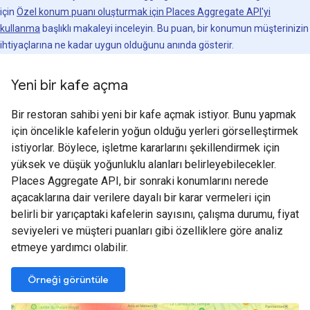
için
Özel konum puanı oluşturmak için Places Aggregate API'yi
kullanma
başlıklı makaleyi inceleyin. Bu puan, bir konumun müşterinizin
ihtiyaçlarına ne kadar uygun olduğunu anında gösterir.
Yeni bir kafe açma
Bir restoran sahibi yeni bir kafe açmak istiyor. Bunu yapmak
için öncelikle kafelerin yoğun olduğu yerleri görselleştirmek
istiyorlar. Böylece, işletme kararlarını şekillendirmek için
yüksek ve düşük yoğunluklu alanları belirleyebilecekler.
Places Aggregate API, bir sonraki konumlarını nerede
açacaklarına dair verilere dayalı bir karar vermeleri için
belirli bir yarıçaptaki kafelerin sayısını, çalışma durumu, fiyat
seviyeleri ve müşteri puanları gibi özelliklere göre analiz
etmeye yardımcı olabilir.
Örneği görüntüle