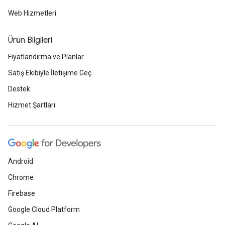
Web Hizmetleri
Ürün Bilgileri
Fiyatlandırma ve Planlar
Satış Ekibiyle İletişime Geç
Destek
Hizmet Şartları
Android
Chrome
Firebase
Google Cloud Platform