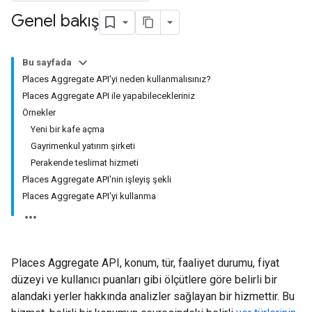
Genel bakış
Bu sayfada
Places Aggregate API'yi neden kullanmalısınız?
Places Aggregate API ile yapabilecekleriniz
Örnekler
Yeni bir kafe açma
Gayrimenkul yatırım şirketi
Perakende teslimat hizmeti
Places Aggregate API'nin işleyiş şekli
Places Aggregate API'yi kullanma
Places Aggregate API, konum, tür, faaliyet durumu, fiyat
düzeyi ve kullanıcı puanları gibi ölçütlere göre belirli bir
alandaki yerler hakkında analizler sağlayan bir hizmettir. Bu