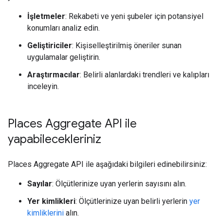
İşletmeler
: Rekabeti ve yeni şubeler için potansiyel
konumları analiz edin.
Geliştiriciler
: Kişiselleştirilmiş öneriler sunan
uygulamalar geliştirin.
Araştırmacılar
: Belirli alanlardaki trendleri ve kalıpları
inceleyin.
Places Aggregate API ile
yapabilecekleriniz
Places Aggregate API ile aşağıdaki bilgileri edinebilirsiniz:
Sayılar
: Ölçütlerinize uyan yerlerin sayısını alın.
Yer kimlikleri
: Ölçütlerinize uyan belirli yerlerin
yer
kimliklerini
alın.