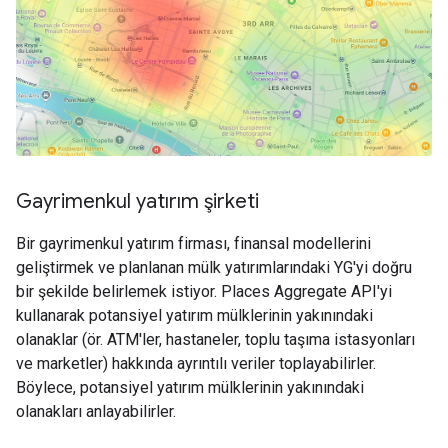
Gayrimenkul yatırım şirketi
Bir gayrimenkul yatırım firması, finansal modellerini
geliştirmek ve planlanan mülk yatırımlarındaki YG'yi doğru
bir şekilde belirlemek istiyor. Places Aggregate API'yi
kullanarak potansiyel yatırım mülklerinin yakınındaki
olanaklar (ör. ATM'ler, hastaneler, toplu taşıma istasyonları
ve marketler) hakkında ayrıntılı veriler toplayabilirler.
Böylece, potansiyel yatırım mülklerinin yakınındaki
olanakları anlayabilirler.