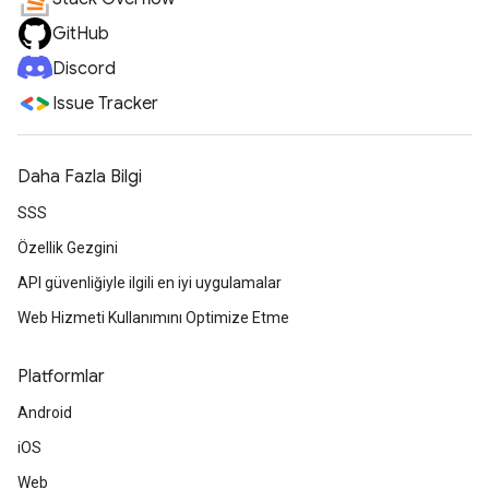
GitHub
Discord
Issue Tracker
Daha Fazla Bilgi
SSS
Özellik Gezgini
API güvenliğiyle ilgili en iyi uygulamalar
Web Hizmeti Kullanımını Optimize Etme
Platformlar
Android
iOS
Web