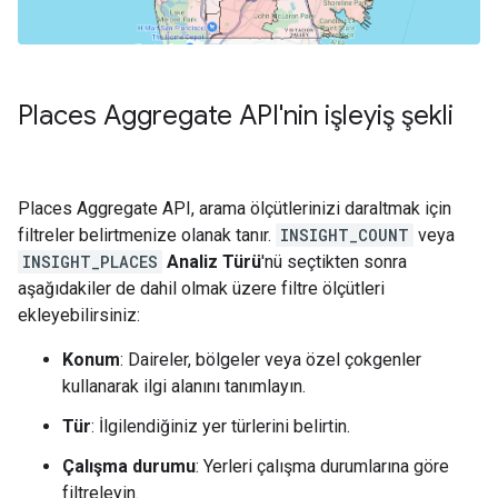
Places Aggregate API'nin işleyiş şekli
Places Aggregate API, arama ölçütlerinizi daraltmak için
filtreler belirtmenize olanak tanır.
INSIGHT_COUNT
veya
INSIGHT_PLACES
Analiz Türü
'nü seçtikten sonra
aşağıdakiler de dahil olmak üzere filtre ölçütleri
ekleyebilirsiniz:
Konum
: Daireler, bölgeler veya özel çokgenler
kullanarak ilgi alanını tanımlayın.
Tür
: İlgilendiğiniz yer türlerini belirtin.
Çalışma durumu
: Yerleri çalışma durumlarına göre
filtreleyin.