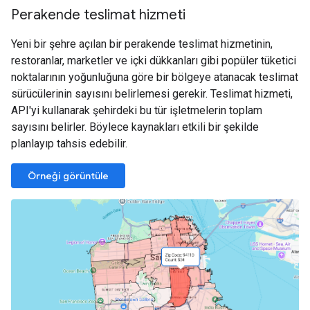
Perakende teslimat hizmeti
Yeni bir şehre açılan bir perakende teslimat hizmetinin,
restoranlar, marketler ve içki dükkanları gibi popüler tüketici
noktalarının yoğunluğuna göre bir bölgeye atanacak teslimat
sürücülerinin sayısını belirlemesi gerekir. Teslimat hizmeti,
API'yi kullanarak şehirdeki bu tür işletmelerin toplam
sayısını belirler. Böylece kaynakları etkili bir şekilde
planlayıp tahsis edebilir.
Örneği görüntüle