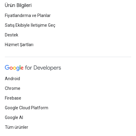
Ürün Bilgileri
Fiyatlandırma ve Planlar
Satış Ekibiyle İletişime Geç
Destek
Hizmet Şartları
Android
Chrome
Firebase
Google Cloud Platform
Google AI
Tüm ürünler