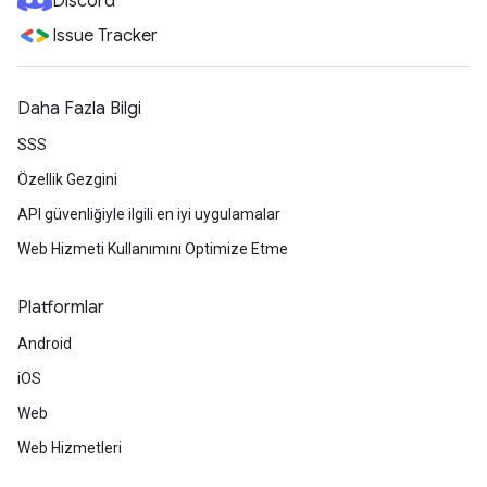
Discord
Issue Tracker
Daha Fazla Bilgi
SSS
Özellik Gezgini
API güvenliğiyle ilgili en iyi uygulamalar
Web Hizmeti Kullanımını Optimize Etme
Platformlar
Android
iOS
Web
Web Hizmetleri