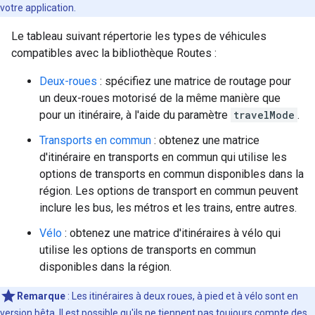
votre application.
Le tableau suivant répertorie les types de véhicules
compatibles avec la bibliothèque Routes :
Deux-roues
: spécifiez une matrice de routage pour
un deux-roues motorisé de la même manière que
pour un itinéraire, à l'aide du paramètre
travelMode
.
Transports en commun
: obtenez une matrice
d'itinéraire en transports en commun qui utilise les
options de transports en commun disponibles dans la
région. Les options de transport en commun peuvent
inclure les bus, les métros et les trains, entre autres.
Vélo
: obtenez une matrice d'itinéraires à vélo qui
utilise les options de transports en commun
disponibles dans la région.
Remarque
: Les itinéraires à deux roues, à pied et à vélo sont en
version bêta. Il est possible qu'ils ne tiennent pas toujours compte des