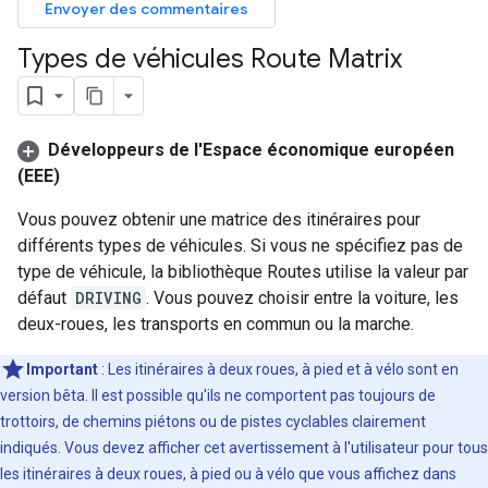
Envoyer des commentaires
Types de véhicules Route Matrix
Développeurs de l'Espace économique européen
(EEE)
Vous pouvez obtenir une matrice des itinéraires pour
différents types de véhicules. Si vous ne spécifiez pas de
type de véhicule, la bibliothèque Routes utilise la valeur par
défaut
DRIVING
. Vous pouvez choisir entre la voiture, les
deux-roues, les transports en commun ou la marche.
Important
: Les itinéraires à deux roues, à pied et à vélo sont en
version bêta. Il est possible qu'ils ne comportent pas toujours de
trottoirs, de chemins piétons ou de pistes cyclables clairement
indiqués. Vous devez afficher cet avertissement à l'utilisateur pour tous
les itinéraires à deux roues, à pied ou à vélo que vous affichez dans