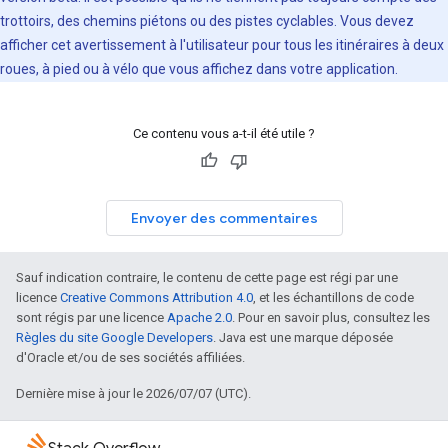
trottoirs, des chemins piétons ou des pistes cyclables. Vous devez
afficher cet avertissement à l'utilisateur pour tous les itinéraires à deux
roues, à pied ou à vélo que vous affichez dans votre application.
Ce contenu vous a-t-il été utile ?
Envoyer des commentaires
Sauf indication contraire, le contenu de cette page est régi par une
licence
Creative Commons Attribution 4.0
, et les échantillons de code
sont régis par une licence
Apache 2.0
. Pour en savoir plus, consultez les
Règles du site Google Developers
. Java est une marque déposée
d'Oracle et/ou de ses sociétés affiliées.
Dernière mise à jour le 2026/07/07 (UTC).