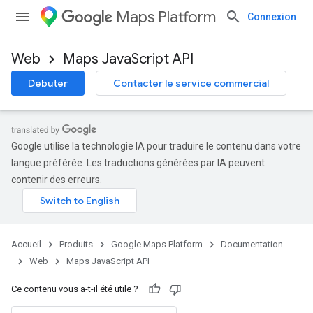
Maps Platform
Connexion
Web
Maps JavaScript API
Débuter
Contacter le service commercial
Google utilise la technologie IA pour traduire le contenu dans votre
langue préférée. Les traductions générées par IA peuvent
contenir des erreurs.
Accueil
Produits
Google Maps Platform
Documentation
Web
Maps JavaScript API
Ce contenu vous a-t-il été utile ?