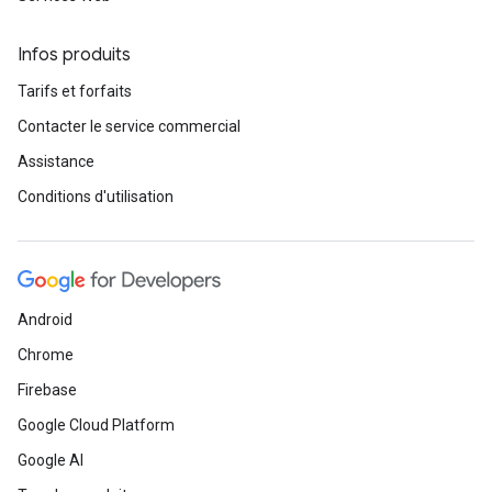
Infos produits
Tarifs et forfaits
Contacter le service commercial
Assistance
Conditions d'utilisation
Android
Chrome
Firebase
Google Cloud Platform
Google AI