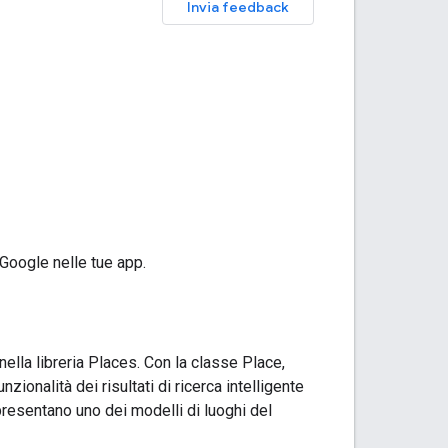
Invia feedback
 Google nelle tue app.
nella libreria Places. Con la classe Place,
nzionalità dei risultati di ricerca intelligente
presentano uno dei modelli di luoghi del