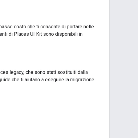
 basso costo che ti consente di portare nelle
nti di Places UI Kit sono disponibili in
ces legacy, che sono stati sostituiti dalla
guide che ti aiutano a eseguire la migrazione