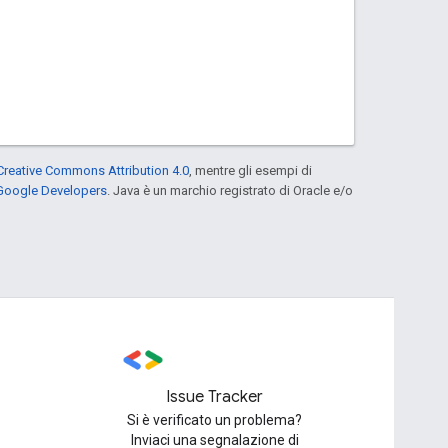
Creative Commons Attribution 4.0
, mentre gli esempi di
 Google Developers
. Java è un marchio registrato di Oracle e/o
Issue Tracker
Si è verificato un problema?
Inviaci una segnalazione di