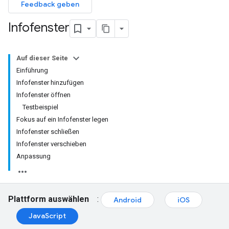
Feedback geben
Infofenster
Auf dieser Seite
Einführung
Infofenster hinzufügen
Infofenster öffnen
Testbeispiel
Fokus auf ein Infofenster legen
Infofenster schließen
Infofenster verschieben
Anpassung
Plattform auswählen
:
Android
iOS
JavaScript