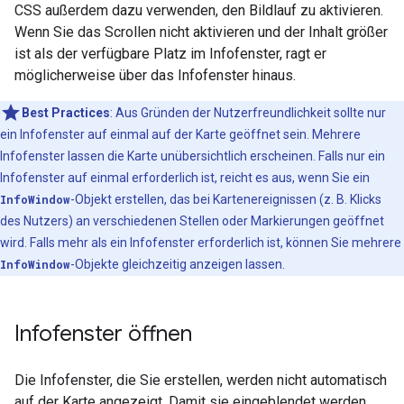
CSS außerdem dazu verwenden, den Bildlauf zu aktivieren.
Wenn Sie das Scrollen nicht aktivieren und der Inhalt größer
ist als der verfügbare Platz im Infofenster, ragt er
möglicherweise über das Infofenster hinaus.
Best Practices
: Aus Gründen der Nutzerfreundlichkeit sollte nur
ein Infofenster auf einmal auf der Karte geöffnet sein. Mehrere
Infofenster lassen die Karte unübersichtlich erscheinen. Falls nur ein
Infofenster auf einmal erforderlich ist, reicht es aus, wenn Sie ein
InfoWindow
-Objekt erstellen, das bei Kartenereignissen (z. B. Klicks
des Nutzers) an verschiedenen Stellen oder Markierungen geöffnet
wird. Falls mehr als ein Infofenster erforderlich ist, können Sie mehrere
InfoWindow
-Objekte gleichzeitig anzeigen lassen.
Infofenster öffnen
Die Infofenster, die Sie erstellen, werden nicht automatisch
auf der Karte angezeigt. Damit sie eingeblendet werden