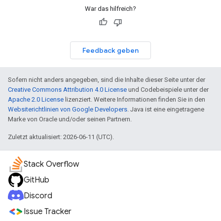
War das hilfreich?
Feedback geben
Sofern nicht anders angegeben, sind die Inhalte dieser Seite unter der
Creative Commons Attribution 4.0 License
und Codebeispiele unter der
Apache 2.0 License
lizenziert. Weitere Informationen finden Sie in den
Websiterichtlinien von Google Developers
. Java ist eine eingetragene
Marke von Oracle und/oder seinen Partnern.
Zuletzt aktualisiert: 2026-06-11 (UTC).
Stack Overflow
GitHub
Discord
Issue Tracker