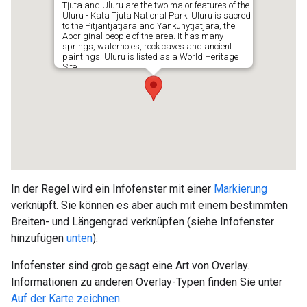
In der Regel wird ein Infofenster mit einer
Markierung
verknüpft. Sie können es aber auch mit einem bestimmten
Breiten- und Längengrad verknüpfen (siehe Infofenster
hinzufügen
unten
).
Infofenster sind grob gesagt eine Art von Overlay.
Informationen zu anderen Overlay-Typen finden Sie unter
Auf der Karte zeichnen
.