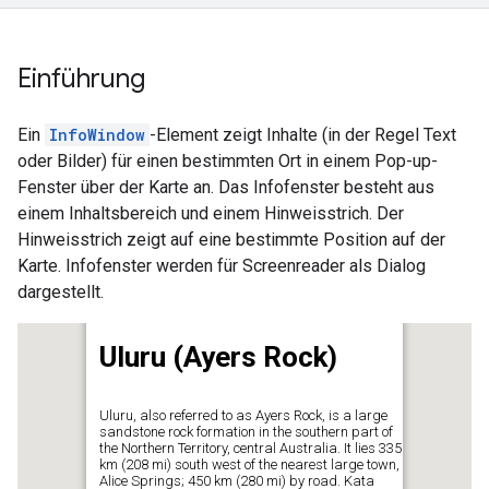
Einführung
Ein
InfoWindow
-Element zeigt Inhalte (in der Regel Text
oder Bilder) für einen bestimmten Ort in einem Pop-up-
Fenster über der Karte an. Das Infofenster besteht aus
einem Inhaltsbereich und einem Hinweisstrich. Der
Hinweisstrich zeigt auf eine bestimmte Position auf der
Karte. Infofenster werden für Screenreader als Dialog
dargestellt.