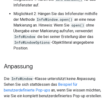
Infofenster auf.
Möglichkeit 2: Hängen Sie das Infofenster mithilfe
der Methode
InfoWindow.open()
an eine neue
Markierung an. Hinweis: Wenn Sie
open()
ohne
Übergabe einer Markierung aufrufen, verwendet
InfoWindow
die bei seiner Erstellung über das
InfoWindowOptions
-Objektliteral angegebene
Position.
Anpassung
Die
InfoWindow
-Klasse unterstützt keine Anpassung.
Sehen Sie sich stattdessen das
Beispiel für
benutzerdefinierte Pop-ups
an, wenn Sie wissen möchten,
wie Sie ein komplett benutzerdefiniertes Pop-up erstellen.