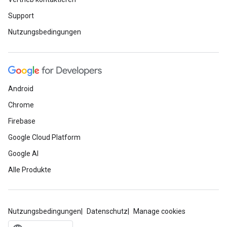
Support
Nutzungsbedingungen
Android
Chrome
Firebase
Google Cloud Platform
Google AI
Alle Produkte
Nutzungsbedingungen
Datenschutz
Manage cookies