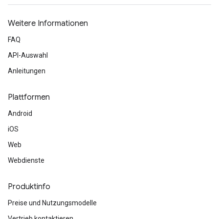
Weitere Informationen
FAQ
API-Auswahl
Anleitungen
Plattformen
Android
iOS
Web
Webdienste
Produktinfo
Preise und Nutzungsmodelle
Vertrieb kontaktieren