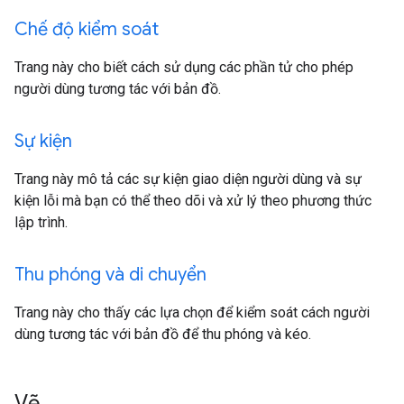
Chế độ kiểm soát
Trang này cho biết cách sử dụng các phần tử cho phép
người dùng tương tác với bản đồ.
Sự kiện
Trang này mô tả các sự kiện giao diện người dùng và sự
kiện lỗi mà bạn có thể theo dõi và xử lý theo phương thức
lập trình.
Thu phóng và di chuyển
Trang này cho thấy các lựa chọn để kiểm soát cách người
dùng tương tác với bản đồ để thu phóng và kéo.
Vẽ