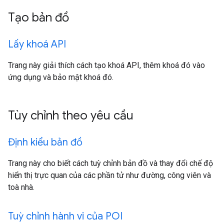
Tạo bản đồ
Lấy khoá API
Trang này giải thích cách tạo khoá API, thêm khoá đó vào
ứng dụng và bảo mật khoá đó.
Tùy chỉnh theo yêu cầu
Định kiểu bản đồ
Trang này cho biết cách tuỳ chỉnh bản đồ và thay đổi chế độ
hiển thị trực quan của các phần tử như đường, công viên và
toà nhà.
Tuỳ chỉnh hành vi của POI