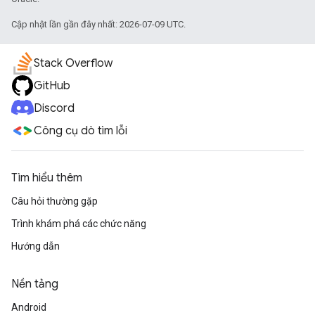
Cập nhật lần gần đây nhất: 2026-07-09 UTC.
Stack Overflow
GitHub
Discord
Công cụ dò tìm lỗi
Tìm hiểu thêm
Câu hỏi thường gặp
Trình khám phá các chức năng
Hướng dẫn
Nền tảng
Android