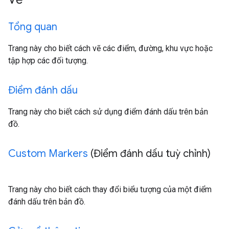
Tổng quan
Trang này cho biết cách vẽ các điểm, đường, khu vực hoặc
tập hợp các đối tượng.
Điểm đánh dấu
Trang này cho biết cách sử dụng điểm đánh dấu trên bản
đồ.
Custom Markers
(Điểm đánh dấu tuỳ chỉnh)
Trang này cho biết cách thay đổi biểu tượng của một điểm
đánh dấu trên bản đồ.