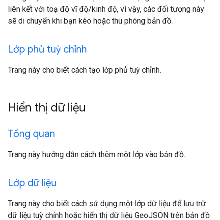
liên kết với toạ độ vĩ độ/kinh độ, vì vậy, các đối tượng này
sẽ di chuyển khi bạn kéo hoặc thu phóng bản đồ.
Lớp phủ tuỳ chỉnh
Trang này cho biết cách tạo lớp phủ tuỳ chỉnh.
Hiển thị dữ liệu
Tổng quan
Trang này hướng dẫn cách thêm một lớp vào bản đồ.
Lớp dữ liệu
Trang này cho biết cách sử dụng một lớp dữ liệu để lưu trữ
dữ liệu tuỳ chỉnh hoặc hiển thị dữ liệu GeoJSON trên bản đồ