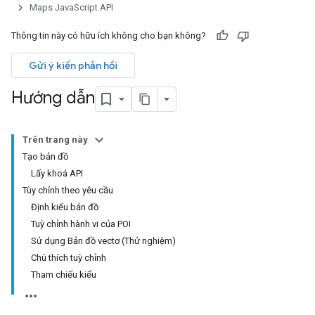
Maps JavaScript API
Thông tin này có hữu ích không cho bạn không?
Gửi ý kiến phản hồi
Hướng dẫn
Trên trang này
Tạo bản đồ
Lấy khoá API
Tùy chỉnh theo yêu cầu
Định kiểu bản đồ
Tuỳ chỉnh hành vi của POI
Sử dụng Bản đồ vectơ (Thử nghiệm)
Chú thích tuỳ chỉnh
Tham chiếu kiểu