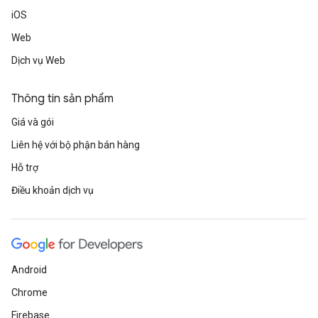
iOS
Web
Dịch vụ Web
Thông tin sản phẩm
Giá và gói
Liên hệ với bộ phận bán hàng
Hỗ trợ
Điều khoản dịch vụ
Android
Chrome
Firebase