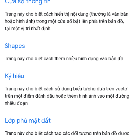
Cửa sổ thông tin
Trang này cho biết cách hiển thị nội dung (thường là văn bản
hoặc hình ảnh) trong một cửa sổ bật lên phía trên bản đồ,
tại một vị trí nhất định.
Shapes
Trang này cho biết cách thêm nhiều hình dạng vào bản đồ.
Ký hiệu
Trang này cho biết cách sử dụng biểu tượng dựa trên vectơ
trên một điểm đánh dấu hoặc thêm hình ảnh vào một đường
nhiều đoạn.
Lớp phủ mặt đất
Trang này cho biết cách tạo các đối tượng trên bản đồ được