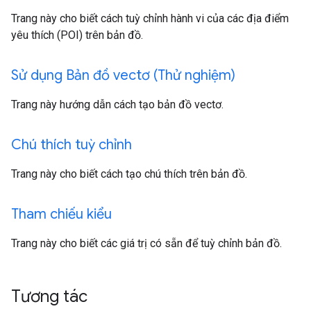
Trang này cho biết cách tuỳ chỉnh hành vi của các địa điểm
yêu thích (POI) trên bản đồ.
Sử dụng Bản đồ vectơ (Thử nghiệm)
Trang này hướng dẫn cách tạo bản đồ vectơ.
Chú thích tuỳ chỉnh
Trang này cho biết cách tạo chú thích trên bản đồ.
Tham chiếu kiểu
Trang này cho biết các giá trị có sẵn để tuỳ chỉnh bản đồ.
Tương tác