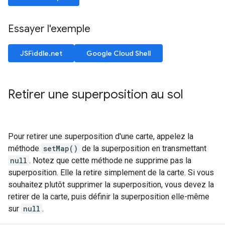
Essayer l'exemple
JSFiddle.net
Google Cloud Shell
Retirer une superposition au sol
Pour retirer une superposition d'une carte, appelez la
méthode
setMap()
de la superposition en transmettant
null
. Notez que cette méthode ne supprime pas la
superposition. Elle la retire simplement de la carte. Si vous
souhaitez plutôt supprimer la superposition, vous devez la
retirer de la carte, puis définir la superposition elle-même
sur
null
.