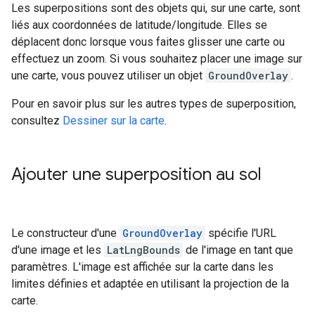
Les superpositions sont des objets qui, sur une carte, sont
liés aux coordonnées de latitude/longitude. Elles se
déplacent donc lorsque vous faites glisser une carte ou
effectuez un zoom. Si vous souhaitez placer une image sur
une carte, vous pouvez utiliser un objet
GroundOverlay
.
Pour en savoir plus sur les autres types de superposition,
consultez
Dessiner sur la carte
.
Ajouter une superposition au sol
Le constructeur d'une
GroundOverlay
spécifie l'URL
d'une image et les
LatLngBounds
de l'image en tant que
paramètres. L'image est affichée sur la carte dans les
limites définies et adaptée en utilisant la projection de la
carte.