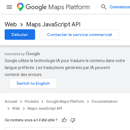
Maps Platform
Connexion
Web
Maps JavaScript API
Débuter
Contacter le service commercial
Google utilise la technologie IA pour traduire le contenu dans votre
langue préférée. Les traductions générées par IA peuvent
contenir des erreurs.
Accueil
Produits
Google Maps Platform
Documentation
Web
Maps JavaScript API
Ce contenu vous a-t-il été utile ?