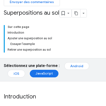
Envoyer des commentaires
Superpositions au sol
Sur cette page
Introduction
Ajouter une superposition au sol
Essayer l'exemple
Retirer une superposition au sol
Sélectionnez une plate-forme :
Android
JavaScript
iOS
Introduction