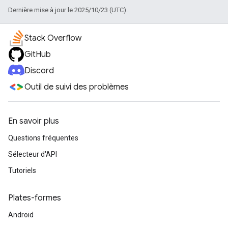
Dernière mise à jour le 2025/10/23 (UTC).
Stack Overflow
GitHub
Discord
Outil de suivi des problèmes
En savoir plus
Questions fréquentes
Sélecteur d'API
Tutoriels
Plates-formes
Android