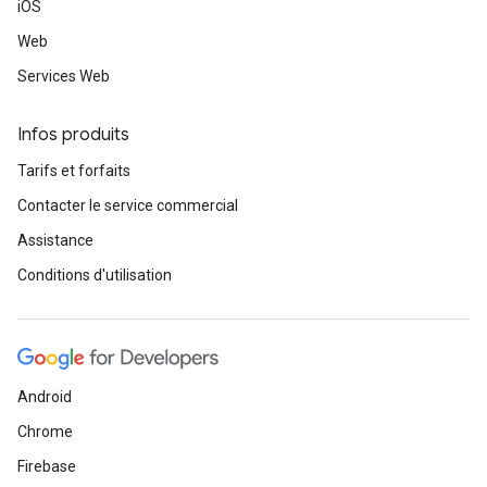
iOS
Web
Services Web
Infos produits
Tarifs et forfaits
Contacter le service commercial
Assistance
Conditions d'utilisation
Android
Chrome
Firebase