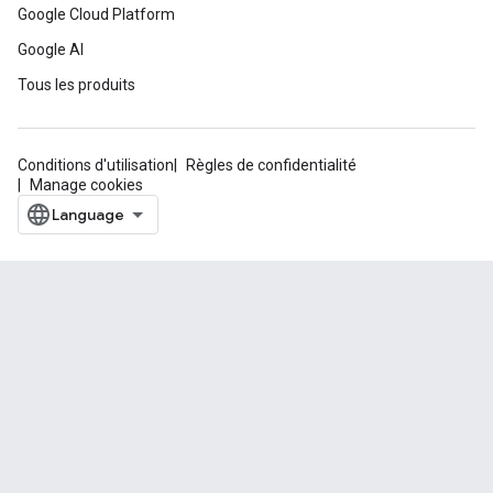
Google Cloud Platform
Google AI
Tous les produits
Conditions d'utilisation
Règles de confidentialité
Manage cookies