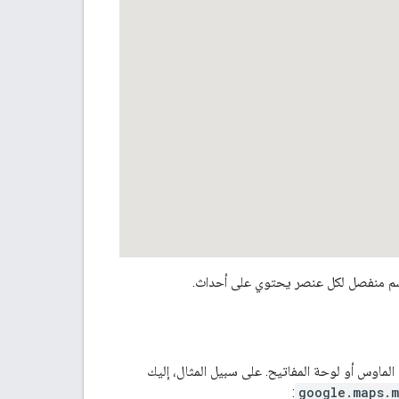
قسم منفصل لكل عنصر يحتوي على أحداث.
المستخدمين، مثل أحداث الماوس أو لوحة المفاتيح. على سبيل المثال، إليك
:
google.maps.