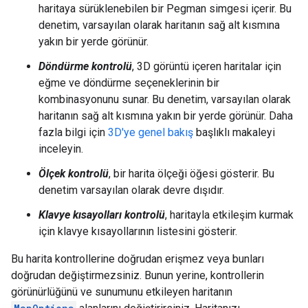
haritaya sürüklenebilen bir Pegman simgesi içerir. Bu
denetim, varsayılan olarak haritanın sağ alt kısmına
yakın bir yerde görünür.
Döndürme kontrolü
, 3D görüntü içeren haritalar için
eğme ve döndürme seçeneklerinin bir
kombinasyonunu sunar. Bu denetim, varsayılan olarak
haritanın sağ alt kısmına yakın bir yerde görünür. Daha
fazla bilgi için
3D'ye genel bakış
başlıklı makaleyi
inceleyin.
Ölçek kontrolü
, bir harita ölçeği öğesi gösterir. Bu
denetim varsayılan olarak devre dışıdır.
Klavye kısayolları kontrolü
, haritayla etkileşim kurmak
için klavye kısayollarının listesini gösterir.
Bu harita kontrollerine doğrudan erişmez veya bunları
doğrudan değiştirmezsiniz. Bunun yerine, kontrollerin
görünürlüğünü ve sunumunu etkileyen haritanın