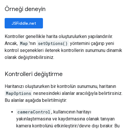
Örneği deneyin
JSFiddle.net
Kontroller genellikle harita oluşturulurken yapılandırılır.
Ancak,
Map
'nın
setOptions()
yöntemini çağırıp yeni
kontrol seçenekleri ileterek kontrollerin sunumunu dinamik
olarak değiştirebilirsiniz.
Kontrolleri değiştirme
Haritanızı oluştururken bir kontrolün sunumunu, haritanın
MapOptions
nesnesindeki alanlar aracılığıyla belirtirsiniz.
Bu alanlar aşağıda belirtilmiştir:
cameraControl
, kullanıcının haritayı
yakınlaştırmasına ve kaydırmasına olanak tanıyan
kamera kontrolünü etkinleştirir/devre dışı bırakır. Bu