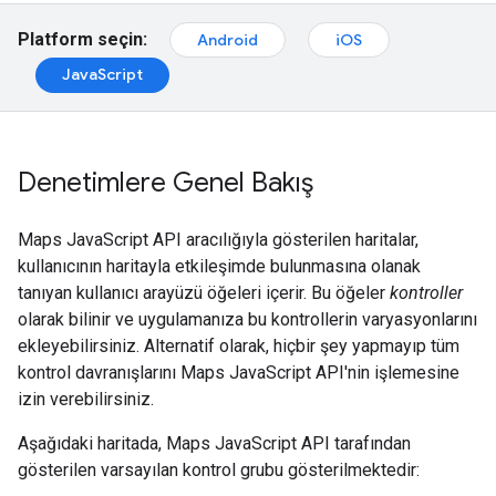
Platform seçin:
Android
iOS
JavaScript
Denetimlere Genel Bakış
Maps JavaScript API aracılığıyla gösterilen haritalar,
kullanıcının haritayla etkileşimde bulunmasına olanak
tanıyan kullanıcı arayüzü öğeleri içerir. Bu öğeler
kontroller
olarak bilinir ve uygulamanıza bu kontrollerin varyasyonlarını
ekleyebilirsiniz. Alternatif olarak, hiçbir şey yapmayıp tüm
kontrol davranışlarını Maps JavaScript API'nin işlemesine
izin verebilirsiniz.
Aşağıdaki haritada, Maps JavaScript API tarafından
gösterilen varsayılan kontrol grubu gösterilmektedir: