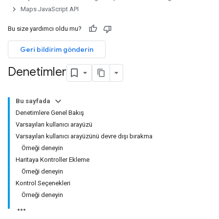
Maps JavaScript API
Bu size yardımcı oldu mu?
Geri bildirim gönderin
Denetimler
Bu sayfada
Denetimlere Genel Bakış
Varsayılan kullanıcı arayüzü
Varsayılan kullanıcı arayüzünü devre dışı bırakma
Örneği deneyin
Haritaya Kontroller Ekleme
Örneği deneyin
Kontrol Seçenekleri
Örneği deneyin