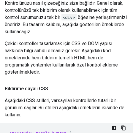
Kontrolünüzü nasıl çizeceğiniz size bağlıdır. Genel olarak,
kontrolünüzü tek bir birim olarak kullanabilmek için tüm
kontrol sunumunuzu tek bir
<div>
öğesine yerleştirmenizi
öneririz. Bu tasarım kalıbını, aşağıda gösterilen örneklerde
kullanacağız.
Çekici kontroller tasarlamak için CSS ve DOM yapısı
hakkında bilgi sahibi olmanız gerekir. Aşağıdaki kod
örneklerinde hem bildirim temelli HTML hem de
programatik yöntemler kullanılarak özel kontrol ekleme
gösterilmektedir.
Bildirime dayalı CSS
Aşağıdaki CSS stilleri, varsayılan kontrollerle tutarlı bir
görünüm sağlar. Bu stilleri aşağıdaki örneklerin ikisinde de
kullanın: