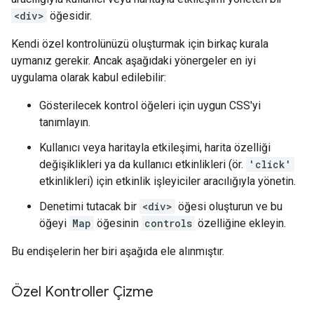
<div>
öğesidir.
Kendi özel kontrolünüzü oluşturmak için birkaç kurala
uymanız gerekir. Ancak aşağıdaki yönergeler en iyi
uygulama olarak kabul edilebilir:
Gösterilecek kontrol öğeleri için uygun CSS'yi
tanımlayın.
Kullanıcı veya haritayla etkileşimi, harita özelliği
değişiklikleri ya da kullanıcı etkinlikleri (ör.
'click'
etkinlikleri) için etkinlik işleyiciler aracılığıyla yönetin.
Denetimi tutacak bir
<div>
öğesi oluşturun ve bu
öğeyi
Map
öğesinin
controls
özelliğine ekleyin.
Bu endişelerin her biri aşağıda ele alınmıştır.
Özel Kontroller Çizme