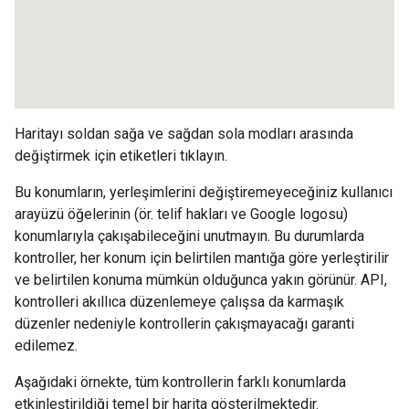
Haritayı soldan sağa ve sağdan sola modları arasında
değiştirmek için etiketleri tıklayın.
Bu konumların, yerleşimlerini değiştiremeyeceğiniz kullanıcı
arayüzü öğelerinin (ör. telif hakları ve Google logosu)
konumlarıyla çakışabileceğini unutmayın. Bu durumlarda
kontroller, her konum için belirtilen mantığa göre yerleştirilir
ve belirtilen konuma mümkün olduğunca yakın görünür. API,
kontrolleri akıllıca düzenlemeye çalışsa da karmaşık
düzenler nedeniyle kontrollerin çakışmayacağı garanti
edilemez.
Aşağıdaki örnekte, tüm kontrollerin farklı konumlarda
etkinleştirildiği temel bir harita gösterilmektedir.