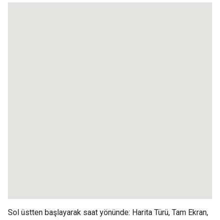
Sol üstten başlayarak saat yönünde: Harita Türü, Tam Ekran,