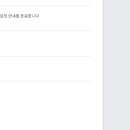
 설정 안내를 완료합니다.