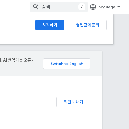
/
시작하기
영업팀에 문의
. AI 번역에는 오류가
의견 보내기