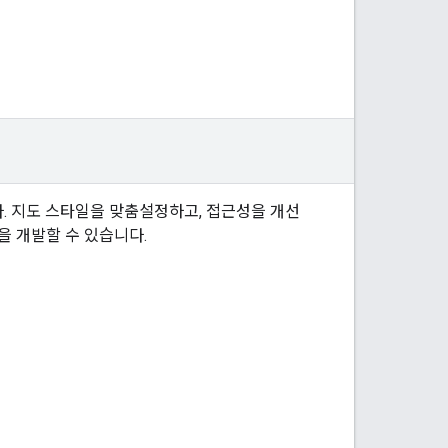
습니다. 지도 스타일을 맞춤설정하고, 접근성을 개선
 개발할 수 있습니다.