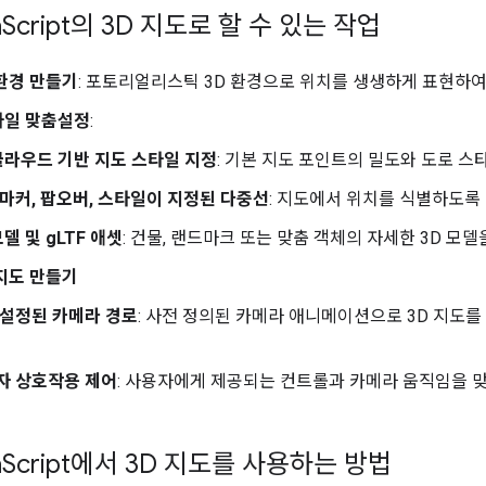
a
Script의 3D 지도로 할 수 있는 작업
환경 만들기
: 포토리얼리스틱 3D 환경으로 위치를 생생하게 표현하
타일 맞춤설정
:
 클라우드 기반 지도 스타일 지정
: 기본 지도 포인트의 밀도와 도로 스
 마커, 팝오버, 스타일이 지정된 다중선
: 지도에서 위치를 식별하도록
모델 및 gLTF 애셋
: 건물, 랜드마크 또는 맞춤 객체의 자세한 3D 모
지도 만들기
 설정된 카메라 경로
: 사전 정의된 카메라 애니메이션으로 3D 지도를
자 상호작용 제어
: 사용자에게 제공되는 컨트롤과 카메라 움직임을 
a
Script에서 3D 지도를 사용하는 방법