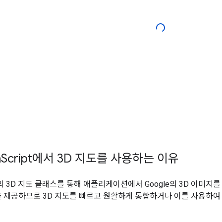
a
Script에서 3D 지도를 사용하는 이유
ipt의 3D 지도 클래스를 통해 애플리케이션에서 Google의 3D 이미지
을 제공하므로 3D 지도를 빠르고 원활하게 통합하거나 이를 사용하여