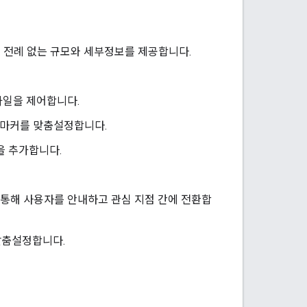
여 전례 없는 규모와 세부정보를 제공합니다.
타일을 제어합니다.
 마커를 맞춤설정합니다.
델을 추가합니다.
 통해 사용자를 안내하고 관심 지점 간에 전환합
맞춤설정합니다.