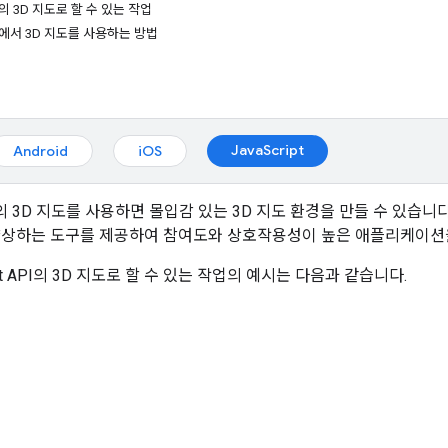
pt의 3D 지도로 할 수 있는 작업
ipt에서 3D 지도를 사용하는 방법
JavaScript
Android
iOS
ipt의 3D 지도를 사용하면 몰입감 있는 3D 지도 환경을 만들 수 있
향상하는 도구를 제공하여 참여도와 상호작용성이 높은 애플리케이션을
ript API의 3D 지도로 할 수 있는 작업의 예시는 다음과 같습니다.