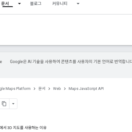
문서
블로그
커뮤니티
Google은 AI 기술을 사용하여 콘텐츠를 사용자의 기본 언어로 번역합니다
le Maps Platform
문서
Web
Maps JavaScript API
ipt에서 3D 지도를 사용하는 이유