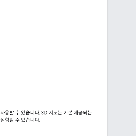
를 사용할 수 있습니다. 3D 지도는 기본 제공되는
 실험할 수 있습니다.