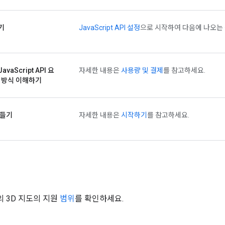
기
JavaScript API 설정
으로 시작하여 다음에 나오는
JavaScript API 요
자세한 내용은
사용량 및 결제
를 참고하세요.
 방식 이해하기
만들기
자세한 내용은
시작하기
를 참고하세요.
pt의 3D 지도의 지원
범위
를 확인하세요.