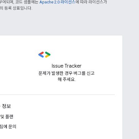
부여되며, 코드 샘플에는
Apache 2.0 라이선스
에 따라 라이선스가
열사의 등록 상표입니다.
Issue Tracker
문제가 발생한 경우 버그를 신고
해 주세요.
 정보
 및 플랜
팀에 문의