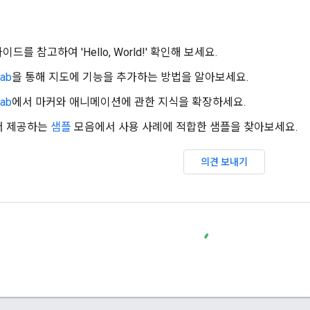
이드를 참고하여 'Hello, World!' 확인해 보세요.
lab
을 통해 지도에 기능을 추가하는 방법을 알아보세요.
lab
에서 마커와 애니메이션에 관한 지식을 확장하세요.
에서 제공하는
샘플
모음에서 사용 사례에 적합한 샘플을 찾아보세요.
의견 보내기