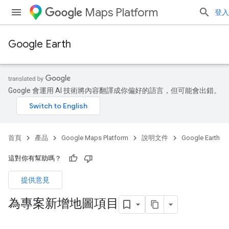
Maps Platform
登入
Google Earth
Google 會運用 AI 技術將內容翻譯成你偏好的語言，但可能會出錯。
首頁
產品
Google Maps Platform
說明文件
Google Earth
這對你有幫助嗎？
提供意見
為專案新增地圖項目