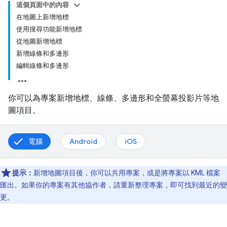
這個頁面中的內容
在地圖上新增地標
使用搜尋功能新增地標
從地圖新增地標
新增線條和多邊形
編輯線條和多邊形
你可以為專案新增地標、線條、多邊形和全螢幕投影片等地
圖項目。
電腦
Android
iOS
提示：
新增地圖項目後，你可以共用專案，或是將專案以 KML 檔案
匯出。如果你的專案有其他協作者，請重新整理專案，即可找到最近的變
更。