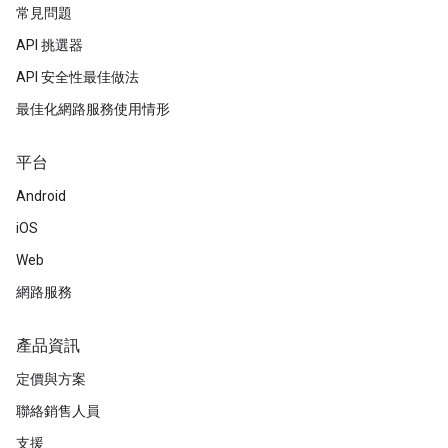
常見問題
API 挑選器
API 安全性最佳做法
最佳化網路服務使用情形
平台
Android
iOS
Web
網路服務
產品資訊
定價與方案
聯絡銷售人員
支援