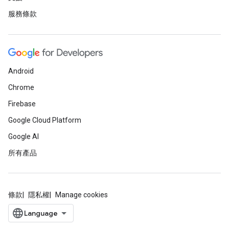
服務條款
Android
Chrome
Firebase
Google Cloud Platform
Google AI
所有產品
條款
隱私權
Manage cookies