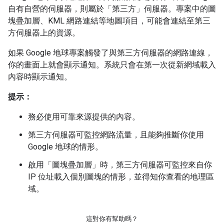
自有自營的伺服器，則屬於「第三方」伺服器。專案中的圖
塊疊加層、KML 網路連結等地圖項目，可能會連結至第三
方伺服器上的資源。
如果 Google 地球專案觸發了與第三方伺服器的網路連線，
你的畫面上就會顯示通知。系統只會在第一次從新網域載入
內容時顯示通知。
提示：
務必使用可靠來源提供的內容。
第三方伺服器可監控網路流量，且能夠推斷你使用
Google 地球的情形。
啟用「圖塊疊加層」時，第三方伺服器可監控來自你
IP 位址載入個別圖塊的情形，並得知你查看的地理區
域。
這對你有幫助嗎？