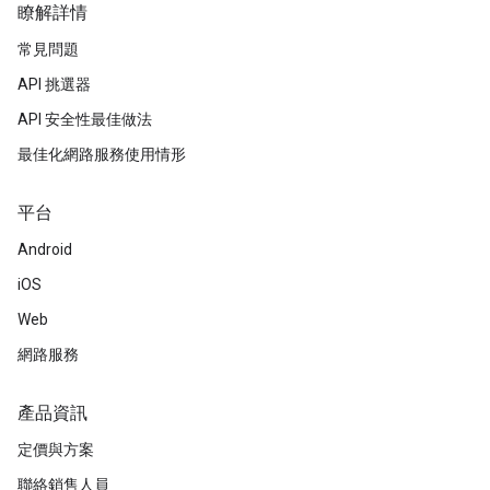
瞭解詳情
常見問題
API 挑選器
API 安全性最佳做法
最佳化網路服務使用情形
平台
Android
iOS
Web
網路服務
產品資訊
定價與方案
聯絡銷售人員