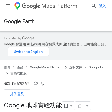
Maps Platform
登入
Google Earth
Google 會運用 AI 技術將內容翻譯成你偏好的語言，但可能會出錯。
首頁
產品
Google Maps Platform
說明文件
Google Earth
實驗功能版
這對你有幫助嗎？
提供意見
Google 地球實驗功能