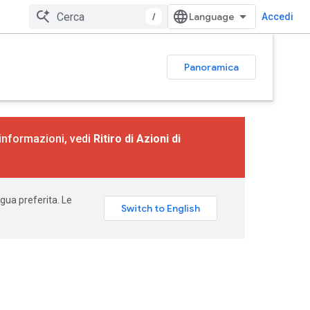
/
Accedi
Panoramica
 informazioni, vedi
Ritiro di Azioni di
ngua preferita. Le