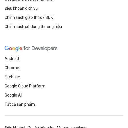
Điều khoản dịch vụ
Chính sách giao thức / SDK
Chính sách sử dụng thương hiệu
Android
Chrome
Firebase
Google Cloud Platform
Google AI
Tất cả sản phẩm
Điều khoản
Quyền riêng tư
Manage cookies