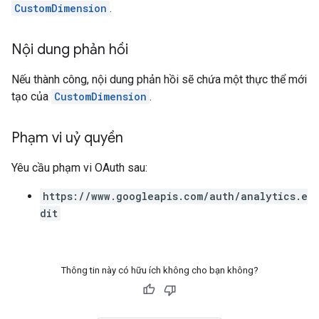
CustomDimension
.
Nội dung phản hồi
Nếu thành công, nội dung phản hồi sẽ chứa một thực thể mới
tạo của
CustomDimension
.
Phạm vi uỷ quyền
Yêu cầu phạm vi OAuth sau:
https://www.googleapis.com/auth/analytics.e
dit
Thông tin này có hữu ích không cho bạn không?