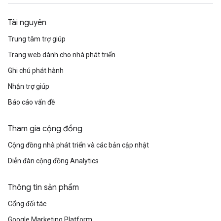
Tài nguyên
Trung tâm trợ giúp
Trang web dành cho nhà phát triển
Ghi chú phát hành
Nhận trợ giúp
Báo cáo vấn đề
Tham gia cộng đồng
Cộng đồng nhà phát triển và các bản cập nhật
Diễn đàn cộng đồng Analytics
Thông tin sản phẩm
Cổng đối tác
Google Marketing Platform