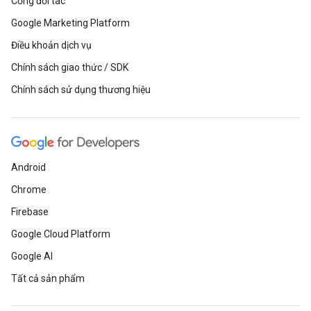
Cổng đối tác
Google Marketing Platform
Điều khoản dịch vụ
Chính sách giao thức / SDK
Chính sách sử dụng thương hiệu
Android
Chrome
Firebase
Google Cloud Platform
Google AI
Tất cả sản phẩm