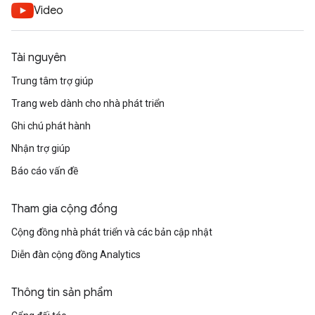
Video
Tài nguyên
Trung tâm trợ giúp
Trang web dành cho nhà phát triển
Ghi chú phát hành
Nhận trợ giúp
Báo cáo vấn đề
Tham gia cộng đồng
Cộng đồng nhà phát triển và các bản cập nhật
Diễn đàn cộng đồng Analytics
Thông tin sản phẩm