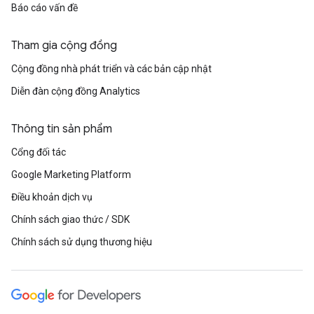
Báo cáo vấn đề
Tham gia cộng đồng
Cộng đồng nhà phát triển và các bản cập nhật
Diễn đàn cộng đồng Analytics
Thông tin sản phẩm
Cổng đối tác
Google Marketing Platform
Điều khoản dịch vụ
Chính sách giao thức / SDK
Chính sách sử dụng thương hiệu