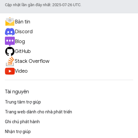
Cập nhật lần gần đây nhất: 2025-07-26 UTC.
Bản tin
Discord
Blog
GitHub
Stack Overflow
Video
Tài nguyên
Trung tâm trợ giúp
Trang web dành cho nhà phát triển
Ghi chú phát hành
Nhận trợ giúp