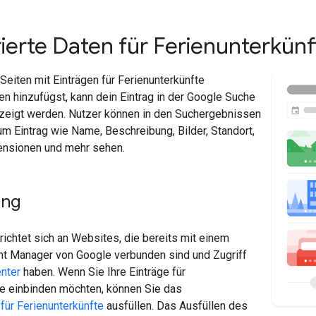
ierte Daten für Ferienunterkünf
eiten mit Einträgen für Ferienunterkünfte
ten hinzufügst, kann dein Eintrag in der Google Suche
gezeigt werden. Nutzer können in den Suchergebnissen
m Eintrag wie Name, Beschreibung, Bilder, Standort,
ensionen und mehr sehen.
ung
richtet sich an Websites, die bereits mit einem
nt Manager von Google verbunden sind und Zugriff
nter
haben. Wenn Sie Ihre Einträge für
te einbinden möchten, können Sie das
für Ferienunterkünfte
ausfüllen. Das Ausfüllen des