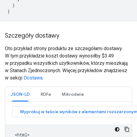
}
}
Szczegóły dostawy
Oto przykład strony produktu ze szczegółami dostawy.
W tym przykładzie koszt dostawy wynosiłby
$3.49
w przypadku wszystkich użytkowników, którzy mieszkają
w Stanach Zjednoczonych. Więcej przykładów znajdziesz
w sekcji
Dostawa
.
JSON-LD
RDFa
Mikrodane
 <html>
