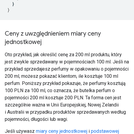
}
}
Ceny z uwzględnieniem miary ceny
jednostkowej
Oto przykład, jak określić cenę za 200 ml produktu, który
jest zwykle sprzedawany w pojemnościach 100 ml. Jeśli na
przykład sprzedajesz perfumy w opakowaniu o pojemności
200 ml, możesz pokazać klientom, ile kosztuje 100 ml
perfum. Poniższy przykład pokazuje, że perfumy kosztują
100 PLN za 100 ml, co oznacza, że butelka perfum o
pojemności 200 ml kosztuje 200 PLN. Ta forma cen jest
szczególnie ważna w Unii Europejskiej, Nowej Zelandii
i Australii w przypadku produktów sprzedawanych według
pojemności, długości lub wagi.
Jeśli używasz
miary ceny jednostkowej
i
podstawowej