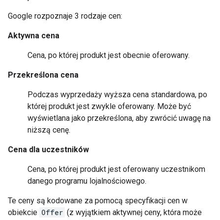
Google rozpoznaje 3 rodzaje cen:
Aktywna cena
Cena, po której produkt jest obecnie oferowany.
Przekreślona cena
Podczas wyprzedaży wyższa cena standardowa, po
której produkt jest zwykle oferowany. Może być
wyświetlana jako przekreślona, aby zwrócić uwagę na
niższą cenę.
Cena dla uczestników
Cena, po której produkt jest oferowany uczestnikom
danego programu lojalnościowego.
Te ceny są kodowane za pomocą specyfikacji cen w
obiekcie
Offer
(z wyjątkiem aktywnej ceny, która może