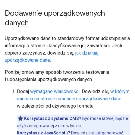
Dodawanie uporządkowanych
danych
Uporządkowane dane to standardowy format udostępniania
informacji o stronie i klasyfikowania jej zawartości. Jeśli
dopiero zaczynasz, dowiedz się,
jak działają
uporządkowane dane
.
Poniżej omawiamy sposób tworzenia, testowania
i udostępniania uporządkowanych danych.
Dodaj
wymagane właściwości
. Dowiedz się,
w którym
miejscu na stronie umieścić uporządkowane dane
w zależności od używanego formatu.
Korzystasz z systemu CMS?
Być może łatwiej będzie
użyć zintegrowanej z nim wtyczki.
Korzystasz z JavaScriptu?
Dowiedz się, jak
generować