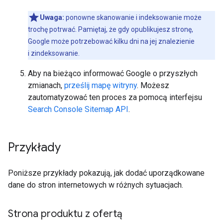
Uwaga:
ponowne skanowanie i indeksowanie może
trochę potrwać. Pamiętaj, że gdy opublikujesz stronę,
Google może potrzebować kilku dni na jej znalezienie
i zindeksowanie.
Aby na bieżąco informować Google o przyszłych
zmianach,
prześlij mapę witryny
. Możesz
zautomatyzować ten proces za pomocą interfejsu
Search Console Sitemap API
.
Przykłady
Poniższe przykłady pokazują, jak dodać uporządkowane
dane do stron internetowych w różnych sytuacjach.
Strona produktu z ofertą