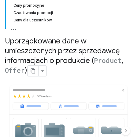
Ceny promocyjne
Czas trwania promocji
Ceny dla uczestników
Uporządkowane dane w
umieszczonych przez sprzedawcę
informacjach o produkcie (
Product
,
Offer
)