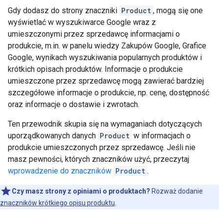
Gdy dodasz do strony znaczniki
Product
, mogą się one
wyświetlać w wyszukiwarce Google wraz z
umieszczonymi przez sprzedawcę informacjami o
produkcie, m.in. w panelu wiedzy Zakupów Google, Grafice
Google, wynikach wyszukiwania popularnych produktów i
krótkich opisach produktów. Informacje o produkcie
umieszczone przez sprzedawcę mogą zawierać bardziej
szczegółowe informacje o produkcie, np. cenę, dostępność
oraz informacje o dostawie i zwrotach.
Ten przewodnik skupia się na wymaganiach dotyczących
uporządkowanych danych
Product
w informacjach o
produkcie umieszczonych przez sprzedawcę. Jeśli nie
masz pewności, których znaczników użyć, przeczytaj
wprowadzenie do znaczników
Product
.
Czy masz strony z opiniami o produktach?
Rozważ dodanie
znaczników krótkiego opisu produktu
.