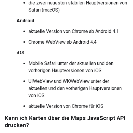
die zwei neuesten stabilen Hauptversionen von
Safari (macOS)
Android
aktuelle Version von Chrome ab Android 4.1
Chrome WebView ab Android 4.4
iOS
Mobile Safari unter der aktuellen und den
vorherigen Hauptversionen von iOS
UIWebView und WKWebView unter der
aktuellen und den vorherigen Hauptversionen
von iOS
aktuelle Version von Chrome für iOS
Kann ich Karten über die Maps JavaScript API
drucken?