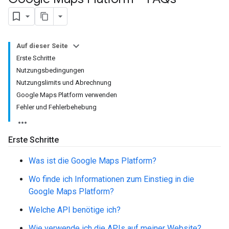
Auf dieser Seite
Erste Schritte
Nutzungsbedingungen
Nutzungslimits und Abrechnung
Google Maps Platform verwenden
Fehler und Fehlerbehebung
Erste Schritte
Was ist die Google Maps Platform?
Wo finde ich Informationen zum Einstieg in die
Google Maps Platform?
Welche API benötige ich?
Wie verwende ich die APIs auf meiner Website?