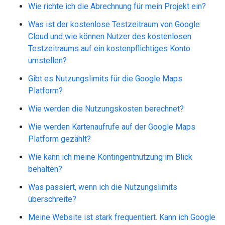
Wie richte ich die Abrechnung für mein Projekt ein?
Was ist der kostenlose Testzeitraum von Google
Cloud und wie können Nutzer des kostenlosen
Testzeitraums auf ein kostenpflichtiges Konto
umstellen?
Gibt es Nutzungslimits für die Google Maps
Platform?
Wie werden die Nutzungskosten berechnet?
Wie werden Kartenaufrufe auf der Google Maps
Platform gezählt?
Wie kann ich meine Kontingentnutzung im Blick
behalten?
Was passiert, wenn ich die Nutzungslimits
überschreite?
Meine Website ist stark frequentiert. Kann ich Google