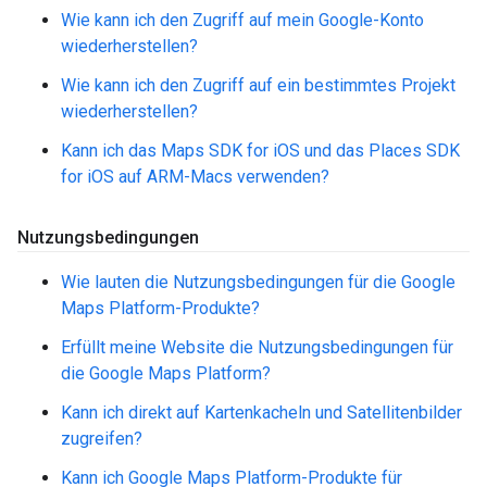
Wie kann ich den Zugriff auf mein Google-Konto
wiederherstellen?
Wie kann ich den Zugriff auf ein bestimmtes Projekt
wiederherstellen?
Kann ich das Maps SDK for iOS und das Places SDK
for iOS auf ARM-Macs verwenden?
Nutzungsbedingungen
Wie lauten die Nutzungsbedingungen für die Google
Maps Platform-Produkte?
Erfüllt meine Website die Nutzungsbedingungen für
die Google Maps Platform?
Kann ich direkt auf Kartenkacheln und Satellitenbilder
zugreifen?
Kann ich Google Maps Platform-Produkte für