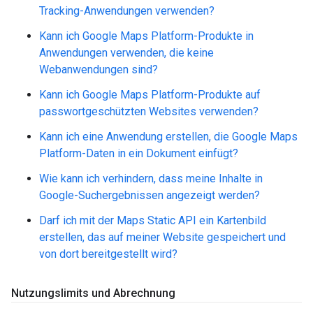
Tracking-Anwendungen verwenden?
Kann ich Google Maps Platform-Produkte in
Anwendungen verwenden, die keine
Webanwendungen sind?
Kann ich Google Maps Platform-Produkte auf
passwortgeschützten Websites verwenden?
Kann ich eine Anwendung erstellen, die Google Maps
Platform-Daten in ein Dokument einfügt?
Wie kann ich verhindern, dass meine Inhalte in
Google-Suchergebnissen angezeigt werden?
Darf ich mit der Maps Static API ein Kartenbild
erstellen, das auf meiner Website gespeichert und
von dort bereitgestellt wird?
Nutzungslimits und Abrechnung