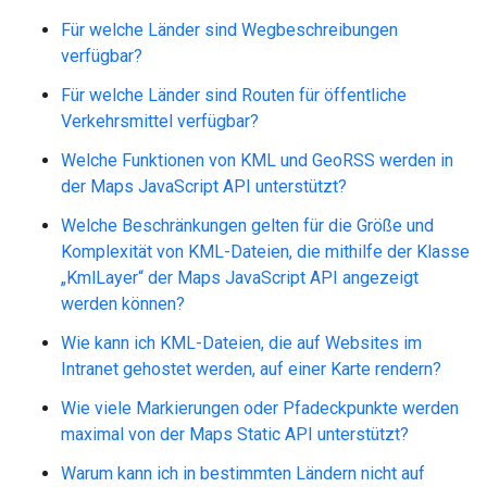
Für welche Länder sind Wegbeschreibungen
verfügbar?
Für welche Länder sind Routen für öffentliche
Verkehrsmittel verfügbar?
Welche Funktionen von KML und GeoRSS werden in
der Maps JavaScript API unterstützt?
Welche Beschränkungen gelten für die Größe und
Komplexität von KML-Dateien, die mithilfe der Klasse
„KmlLayer“ der Maps JavaScript API angezeigt
werden können?
Wie kann ich KML-Dateien, die auf Websites im
Intranet gehostet werden, auf einer Karte rendern?
Wie viele Markierungen oder Pfadeckpunkte werden
maximal von der Maps Static API unterstützt?
Warum kann ich in bestimmten Ländern nicht auf