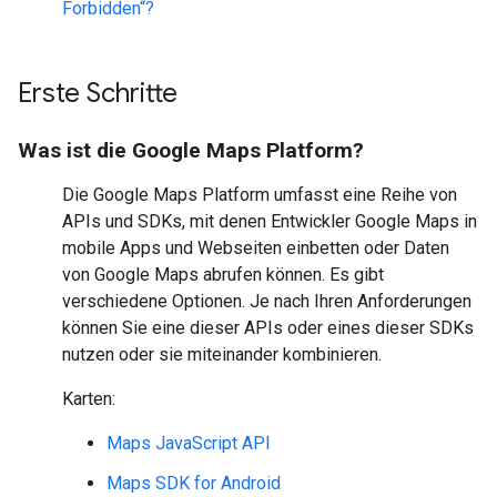
Forbidden“?
Erste Schritte
Was ist die Google Maps Platform?
Die Google Maps Platform umfasst eine Reihe von
APIs und SDKs, mit denen Entwickler Google Maps in
mobile Apps und Webseiten einbetten oder Daten
von Google Maps abrufen können. Es gibt
verschiedene Optionen. Je nach Ihren Anforderungen
können Sie eine dieser APIs oder eines dieser SDKs
nutzen oder sie miteinander kombinieren.
Karten:
Maps JavaScript API
Maps SDK for Android