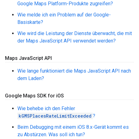
Google Maps Platform-Produkte zugreifen?
Wie melde ich ein Problem auf der Google-
Basiskarte?
Wie wird die Leistung der Dienste überwacht, die mit
der Maps JavaScript API verwendet werden?
Maps Java
Script API
Wie lange funktioniert die Maps JavaScript API nach
dem Laden?
Google Maps SDK for i
OS
Wie behebe ich den Fehler
kGMSPlacesRateLimitExceeded
?
Beim Debugging mit einem iOS 8.x-Gerät kommt es
zu Abstürzen. Was soll ich tun?