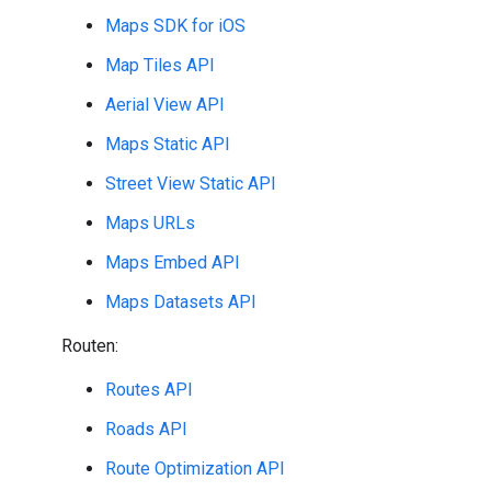
Maps SDK for iOS
Map Tiles API
Aerial View API
Maps Static API
Street View Static API
Maps URLs
Maps Embed API
Maps Datasets API
Routen:
Routes API
Roads API
Route Optimization API