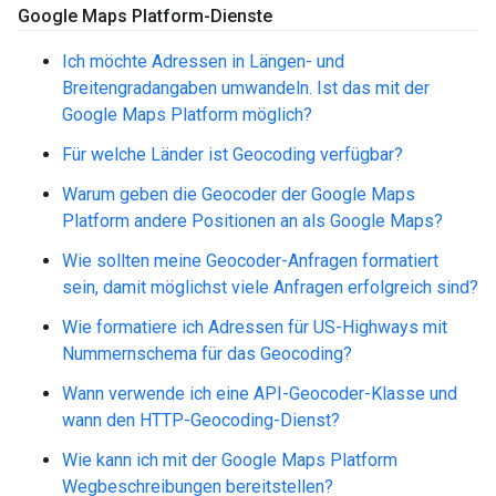
Google Maps Platform-Dienste
Ich möchte Adressen in Längen- und
Breitengradangaben umwandeln. Ist das mit der
Google Maps Platform möglich?
Für welche Länder ist Geocoding verfügbar?
Warum geben die Geocoder der Google Maps
Platform andere Positionen an als Google Maps?
Wie sollten meine Geocoder-Anfragen formatiert
sein, damit möglichst viele Anfragen erfolgreich sind?
Wie formatiere ich Adressen für US-Highways mit
Nummernschema für das Geocoding?
Wann verwende ich eine API-Geocoder-Klasse und
wann den HTTP-Geocoding-Dienst?
Wie kann ich mit der Google Maps Platform
Wegbeschreibungen bereitstellen?