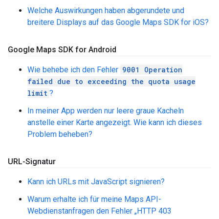
Welche Auswirkungen haben abgerundete und
breitere Displays auf das Google Maps SDK for iOS?
Google Maps SDK for Android
Wie behebe ich den Fehler
9001 Operation
failed due to exceeding the quota usage
limit
?
In meiner App werden nur leere graue Kacheln
anstelle einer Karte angezeigt. Wie kann ich dieses
Problem beheben?
URL-Signatur
Kann ich URLs mit JavaScript signieren?
Warum erhalte ich für meine Maps API-
Webdienstanfragen den Fehler „HTTP 403