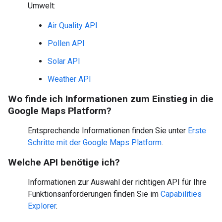
Umwelt:
Air Quality API
Pollen API
Solar API
Weather API
Wo finde ich Informationen zum Einstieg in die
Google Maps Platform?
Entsprechende Informationen finden Sie unter
Erste
Schritte mit der Google Maps Platform
.
Welche API benötige ich?
Informationen zur Auswahl der richtigen API für Ihre
Funktionsanforderungen finden Sie im
Capabilities
Explorer
.