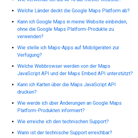
Welche Länder deckt die Google Maps Platform ab?
Kann ich Google Maps in meine Website einbinden,
ohne die Google Maps Platform-Produkte zu
verwenden?
Wie stelle ich Maps-Apps auf Mobilgeräten zur
Verfügung?
Welche Webbrowser werden von der Maps
JavaScript API und der Maps Embed API unterstützt?
Kann ich Karten über die Maps JavaScript API
drucken?
Wie werde ich über Änderungen an Google Maps
Platform-Produkten informiert?
Wie erreiche ich den technischen Support?
Wann ist der technische Support erreichbar?