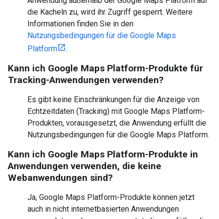
Anwendung außerhalb der Google Maps Platform auf
die Kacheln zu, wird ihr Zugriff gesperrt. Weitere
Informationen finden Sie in den
Nutzungsbedingungen für die Google Maps
Platform
.
Kann ich Google Maps Platform-Produkte für
Tracking-Anwendungen verwenden?
Es gibt keine Einschränkungen für die Anzeige von
Echtzeitdaten (Tracking) mit Google Maps Platform-
Produkten, vorausgesetzt, die Anwendung erfüllt die
Nutzungsbedingungen für die Google Maps Platform.
Kann ich Google Maps Platform-Produkte in
Anwendungen verwenden, die keine
Webanwendungen sind?
Ja, Google Maps Platform-Produkte können jetzt
auch in nicht internetbasierten Anwendungen