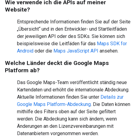
Wie verwende ich die APIs auf meiner
Website?
Entsprechende Informationen finden Sie auf der Seite
„Übersicht“ und in den Entwickler- und Startleitfäden
der jeweiligen API oder des SDKs. Sie können sich
beispielsweise die Leitfäden für das
Maps SDK for
Android
oder die
Maps JavaScript API
ansehen.
Welche Länder deckt die Google Maps
Platform ab?
Das Google Maps-Team veröffentlicht ständig neue
Kartendaten und erhöht die internationale Abdeckung.
Aktuelle Informationen finden Sie unter
Details zur
Google Maps Platform-Abdeckung
. Die Daten können
mithilfe des Filters oben auf der Seite gefiltert
werden. Die Abdeckung kann sich ändern, wenn
Änderungen an den Lizenzvereinbarungen mit
Datenanbietern vorgenommen werden.