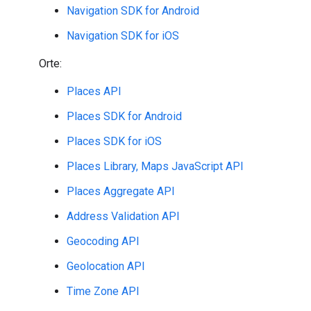
Navigation SDK for Android
Navigation SDK for iOS
Orte:
Places API
Places SDK for Android
Places SDK for iOS
Places Library, Maps JavaScript API
Places Aggregate API
Address Validation API
Geocoding API
Geolocation API
Time Zone API