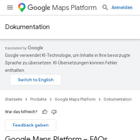
Maps Platform
Anmelden
Dokumentation
Google verwendet KI-Technologie, um Inhalte in Ihre bevorzugte
Sprache zu übersetzen. KI-Übersetzungen können Fehler
enthalten.
Startseite
Produkte
Google Maps Platform
Dokumentation
War das hilfreich?
Feedback geben
Google Maps Platform – FAQs