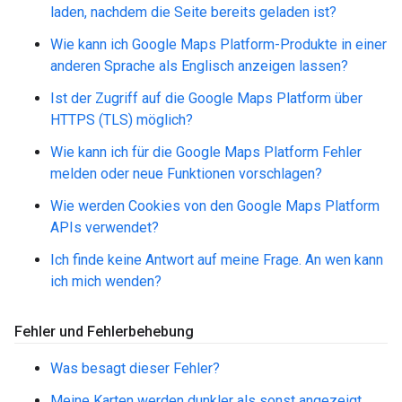
laden, nachdem die Seite bereits geladen ist?
Wie kann ich Google Maps Platform-Produkte in einer
anderen Sprache als Englisch anzeigen lassen?
Ist der Zugriff auf die Google Maps Platform über
HTTPS (TLS) möglich?
Wie kann ich für die Google Maps Platform Fehler
melden oder neue Funktionen vorschlagen?
Wie werden Cookies von den Google Maps Platform
APIs verwendet?
Ich finde keine Antwort auf meine Frage. An wen kann
ich mich wenden?
Fehler und Fehlerbehebung
Was besagt dieser Fehler?
Meine Karten werden dunkler als sonst angezeigt.