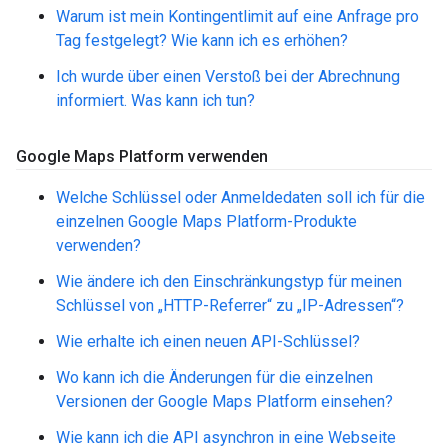
Warum ist mein Kontingentlimit auf eine Anfrage pro
Tag festgelegt? Wie kann ich es erhöhen?
Ich wurde über einen Verstoß bei der Abrechnung
informiert. Was kann ich tun?
Google Maps Platform verwenden
Welche Schlüssel oder Anmeldedaten soll ich für die
einzelnen Google Maps Platform-Produkte
verwenden?
Wie ändere ich den Einschränkungstyp für meinen
Schlüssel von „HTTP-Referrer“ zu „IP-Adressen“?
Wie erhalte ich einen neuen API-Schlüssel?
Wo kann ich die Änderungen für die einzelnen
Versionen der Google Maps Platform einsehen?
Wie kann ich die API asynchron in eine Webseite