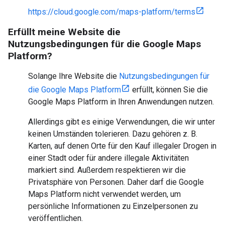
https://cloud.google.com/maps-platform/terms
Erfüllt meine Website die
Nutzungsbedingungen für die Google Maps
Platform?
Solange Ihre Website die
Nutzungsbedingungen für
die Google Maps Platform
erfüllt, können Sie die
Google Maps Platform in Ihren Anwendungen nutzen.
Allerdings gibt es einige Verwendungen, die wir unter
keinen Umständen tolerieren. Dazu gehören z. B.
Karten, auf denen Orte für den Kauf illegaler Drogen in
einer Stadt oder für andere illegale Aktivitäten
markiert sind. Außerdem respektieren wir die
Privatsphäre von Personen. Daher darf die Google
Maps Platform nicht verwendet werden, um
persönliche Informationen zu Einzelpersonen zu
veröffentlichen.