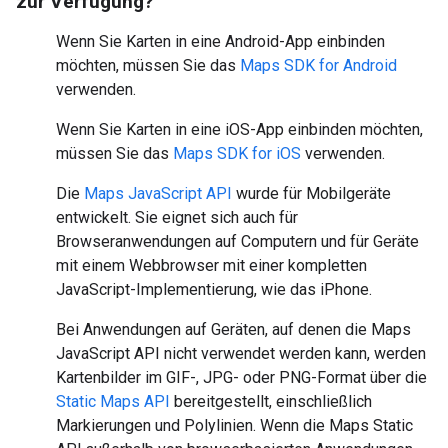
zur Verfügung?
Wenn Sie Karten in eine Android-App einbinden
möchten, müssen Sie das
Maps SDK for Android
verwenden.
Wenn Sie Karten in eine iOS-App einbinden möchten,
müssen Sie das
Maps SDK for iOS
verwenden.
Die
Maps JavaScript API
wurde für Mobilgeräte
entwickelt. Sie eignet sich auch für
Browseranwendungen auf Computern und für Geräte
mit einem Webbrowser mit einer kompletten
JavaScript-Implementierung, wie das iPhone.
Bei Anwendungen auf Geräten, auf denen die Maps
JavaScript API nicht verwendet werden kann, werden
Kartenbilder im GIF-, JPG- oder PNG-Format über die
Static Maps API
bereitgestellt, einschließlich
Markierungen und Polylinien. Wenn die Maps Static