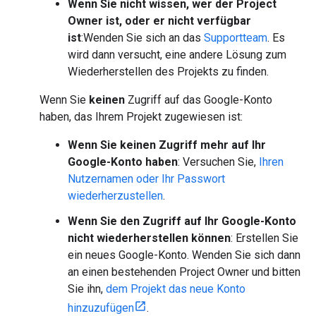
Wenn Sie nicht wissen, wer der Project
Owner ist, oder er nicht verfügbar
ist
:Wenden Sie sich an das
Supportteam
. Es
wird dann versucht, eine andere Lösung zum
Wiederherstellen des Projekts zu finden.
Wenn Sie
keinen
Zugriff auf das Google-Konto
haben, das Ihrem Projekt zugewiesen ist:
Wenn Sie keinen Zugriff mehr auf Ihr
Google-Konto haben
: Versuchen Sie,
Ihren
Nutzernamen oder Ihr Passwort
wiederherzustellen
.
Wenn Sie den Zugriff auf Ihr Google-Konto
nicht wiederherstellen können
: Erstellen Sie
ein neues Google-Konto. Wenden Sie sich dann
an einen bestehenden Project Owner und bitten
Sie ihn,
dem Projekt das neue Konto
hinzuzufügen
.