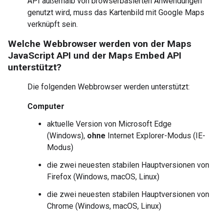
API außerhalb von browserbasierten Anwendungen
genutzt wird, muss das Kartenbild mit Google Maps
verknüpft sein.
Welche Webbrowser werden von der Maps
JavaScript API und der Maps Embed API
unterstützt?
Die folgenden Webbrowser werden unterstützt:
Computer
aktuelle Version von Microsoft Edge
(Windows),
ohne
Internet Explorer-Modus (IE-
Modus)
die zwei neuesten stabilen Hauptversionen von
Firefox (Windows, macOS, Linux)
die zwei neuesten stabilen Hauptversionen von
Chrome (Windows, macOS, Linux)