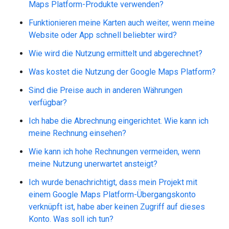
Maps Platform-Produkte verwenden?
Funktionieren meine Karten auch weiter, wenn meine
Website oder App schnell beliebter wird?
Wie wird die Nutzung ermittelt und abgerechnet?
Was kostet die Nutzung der Google Maps Platform?
Sind die Preise auch in anderen Währungen
verfügbar?
Ich habe die Abrechnung eingerichtet. Wie kann ich
meine Rechnung einsehen?
Wie kann ich hohe Rechnungen vermeiden, wenn
meine Nutzung unerwartet ansteigt?
Ich wurde benachrichtigt, dass mein Projekt mit
einem Google Maps Platform-Übergangskonto
verknüpft ist, habe aber keinen Zugriff auf dieses
Konto. Was soll ich tun?