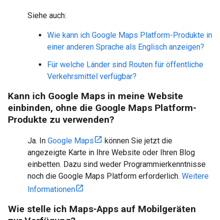
Siehe auch:
Wie kann ich Google Maps Platform-Produkte in
einer anderen Sprache als Englisch anzeigen?
Für welche Länder sind Routen für öffentliche
Verkehrsmittel verfügbar?
Kann ich Google Maps in meine Website
einbinden, ohne die Google Maps Platform-
Produkte zu verwenden?
Ja. In
Google Maps
können Sie jetzt die
angezeigte Karte in Ihre Website oder Ihren Blog
einbetten. Dazu sind weder Programmierkenntnisse
noch die Google Maps Platform erforderlich.
Weitere
Informationen
Wie stelle ich Maps-Apps auf Mobilgeräten