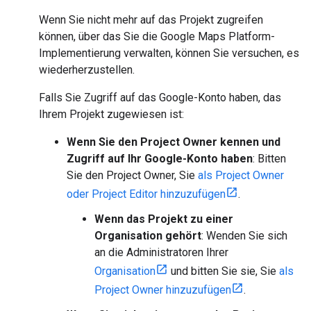
Wenn Sie nicht mehr auf das Projekt zugreifen
können, über das Sie die Google Maps Platform-
Implementierung verwalten, können Sie versuchen, es
wiederherzustellen.
Falls Sie Zugriff auf das Google-Konto haben, das
Ihrem Projekt zugewiesen ist:
Wenn Sie den Project Owner kennen und
Zugriff auf Ihr Google-Konto haben
: Bitten
Sie den Project Owner, Sie
als Project Owner
oder Project Editor hinzuzufügen
.
Wenn das Projekt zu einer
Organisation gehört
: Wenden Sie sich
an die Administratoren Ihrer
Organisation
und bitten Sie sie, Sie
als
Project Owner hinzuzufügen
.