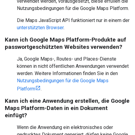
verwendet werden, vorausgesetzt, diese erfüllen die
Nutzungsbedingungen für die Google Maps Platform.
Die Maps JavaScript API funktioniert nur in einem der
unterstützten Browser
.
Kann ich Google Maps Platform-Produkte auf
passwortgeschützten Websites verwenden?
Ja, Google Maps-, Routes- und Places-Dienste
können in nicht öffentlichen Anwendungen verwendet
werden. Weitere Informationen finden Sie in den
Nutzungsbedingungen für die Google Maps
Platform
.
Kann ich eine Anwendung erstellen, die Google
Maps Platform-Daten in ein Dokument
einfügt?
Wenn die Anwendung ein elektronisches oder
gedrucktes Dokument generiert, dürfen keine Google