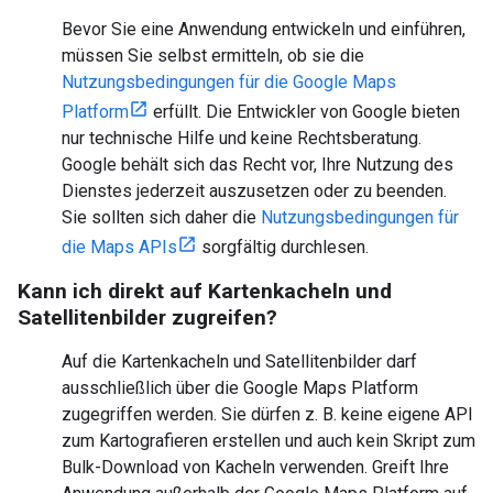
Bevor Sie eine Anwendung entwickeln und einführen,
müssen Sie selbst ermitteln, ob sie die
Nutzungsbedingungen für die Google Maps
Platform
erfüllt. Die Entwickler von Google bieten
nur technische Hilfe und keine Rechtsberatung.
Google behält sich das Recht vor, Ihre Nutzung des
Dienstes jederzeit auszusetzen oder zu beenden.
Sie sollten sich daher die
Nutzungsbedingungen für
die Maps APIs
sorgfältig durchlesen.
Kann ich direkt auf Kartenkacheln und
Satellitenbilder zugreifen?
Auf die Kartenkacheln und Satellitenbilder darf
ausschließlich über die Google Maps Platform
zugegriffen werden. Sie dürfen z. B. keine eigene API
zum Kartografieren erstellen und auch kein Skript zum
Bulk-Download von Kacheln verwenden. Greift Ihre