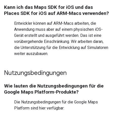
Kann ich das Maps SDK for iOS und das
Places SDK for iOS auf ARM-Macs verwenden?
Entwickler können auf ARM-Macs arbeiten, die
Anwendung muss aber auf einem physischen iOS-
Gerät erstellt und ausgeführt werden. Das ist eine
vorübergehende Einschränkung. Wir arbeiten daran,
die Unterstützung für die Entwicklung auf Simulatoren
weiter auszubauen.
Nutzungsbedingungen
Wie lauten die Nutzungsbedingungen für die
Google Maps Platform-Produkte?
Die Nutzungsbedingungen für die Google Maps
Platform sind hier verfügbar: