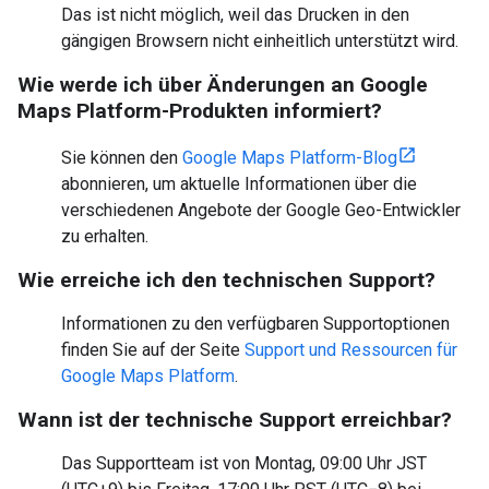
Das ist nicht möglich, weil das Drucken in den
gängigen Browsern nicht einheitlich unterstützt wird.
Wie werde ich über Änderungen an Google
Maps Platform-Produkten informiert?
Sie können den
Google Maps Platform-Blog
abonnieren, um aktuelle Informationen über die
verschiedenen Angebote der Google Geo-Entwickler
zu erhalten.
Wie erreiche ich den technischen Support?
Informationen zu den verfügbaren Supportoptionen
finden Sie auf der Seite
Support und Ressourcen für
Google Maps Platform
.
Wann ist der technische Support erreichbar?
Das Supportteam ist von Montag, 09:00 Uhr JST