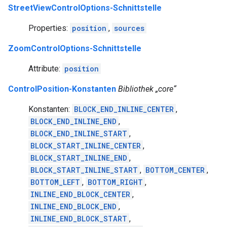
StreetViewControlOptions-Schnittstelle
Properties:
position
,
sources
ZoomControlOptions-Schnittstelle
Attribute:
position
ControlPosition-Konstanten
Bibliothek „core“
Konstanten:
BLOCK_END_INLINE_CENTER
,
BLOCK_END_INLINE_END
,
BLOCK_END_INLINE_START
,
BLOCK_START_INLINE_CENTER
,
BLOCK_START_INLINE_END
,
BLOCK_START_INLINE_START
,
BOTTOM_CENTER
,
BOTTOM_LEFT
,
BOTTOM_RIGHT
,
INLINE_END_BLOCK_CENTER
,
INLINE_END_BLOCK_END
,
INLINE_END_BLOCK_START
,