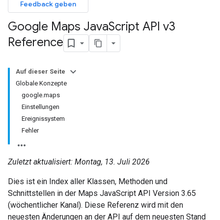
Feedback geben
Google Maps Java
Script API v3
Reference
Auf dieser Seite
Globale Konzepte
google.maps
Einstellungen
Ereignissystem
Fehler
Zuletzt aktualisiert: Montag, 13. Juli 2026
Dies ist ein Index aller Klassen, Methoden und
Schnittstellen in der Maps JavaScript API Version 3.65
(wöchentlicher Kanal). Diese Referenz wird mit den
neuesten Änderungen an der API auf dem neuesten Stand