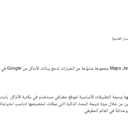
دار القديم)
 برمجة التطبيقات الأساسية لموقع جغرافي مستخدَم في مكتبة الأماكن. باستخد
 من خلال ميزة نتيجة البحث الذكية التي يمكنك تخصيصها لتناسب احتياجاتك. ت
 وحداثةً في العالم الحقيقي.