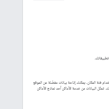
ام فئة المكان، يمكنك إتاحة بيانات مفصّلة عن الموقع
مثّل البيانات من خدمة الأماكن أحد نماذج الأماكن