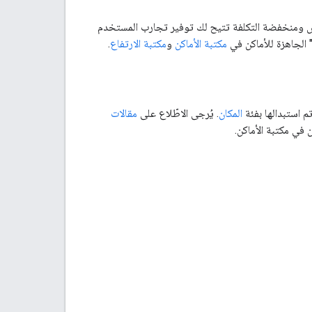
ص ومنخفضة التكلفة تتيح لك توفير تجارب المستخدم
مكتبة الأماكن
و
مكتبة الارتفاع
.
م استبدالها بفئة
المكان
. يُرجى الاطّلاع على
مقالات
في مكتبة الأماكن.