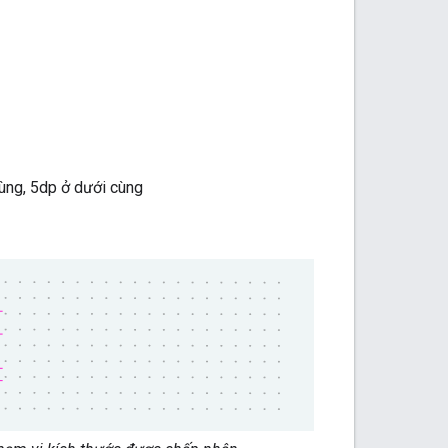
cùng, 5dp ở dưới cùng