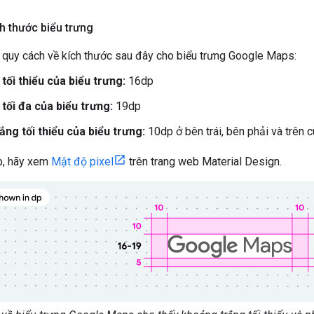
h thước biểu trưng
 quy cách về kích thước sau đây cho biểu trưng Google Maps:
tối thiểu của biểu trưng:
16dp
tối đa của biểu trưng:
19dp
ng tối thiểu của biểu trưng:
10dp ở bên trái, bên phải và trên 
dp, hãy xem
Mật độ pixel
trên trang web Material Design.