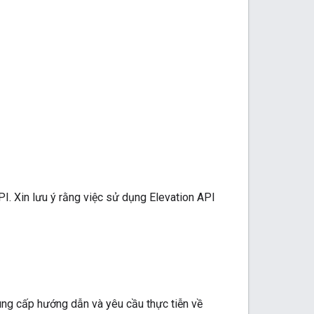
PI. Xin lưu ý rằng việc sử dụng Elevation API
ung cấp hướng dẫn và yêu cầu thực tiễn về