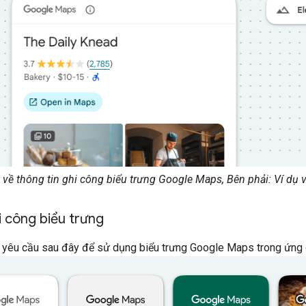
dụ về thông tin ghi công biểu trưng Google Maps, Bên phải: Ví dụ
i công biểu trưng
c yêu cầu sau đây để sử dụng biểu trưng Google Maps trong ứng