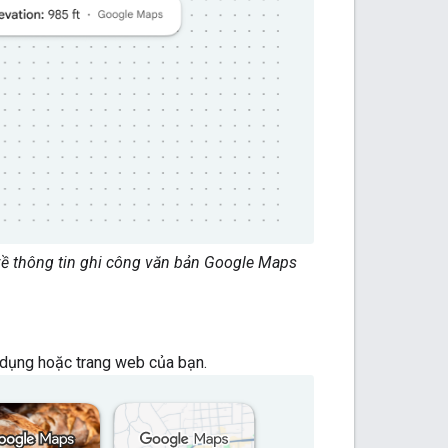
 về thông tin ghi công văn bản Google Maps
 dụng hoặc trang web của bạn.