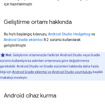
için hazırlanmıştır.
Geliştirme ortamı hakkında
Bu hızlı başlangıç kılavuzu,
Android Studio Hedgehog
ve
Android Gradle eklentisi
8.2 sürümü kullanılarak
geliştirilmiştir.
Not:
Geliştirme ortamınızda farklı bir Android Studio veya Gradle
sürümü kullanılıyorsa adımları ortamınıza göre değiştirmeniz
gerekebilir. Android Studio ve Gradle sürümleri hakkında daha fazla
bilgi için
Android Gradle eklentisi ve Android Studio uyumluluğu
başlıklı
makaleyi inceleyin.
Android cihaz kurma