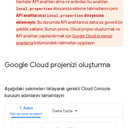
Haritalar API anahtarı alma ve ardından bu anahtarı
local.properties
dosyanıza ekleme talimatlarını içerir.
API anahtarınızı
local.properties
dosyasına
eklemeyin.
Bu durumda API anahtarınız daha az güvenli bir
şekilde saklanır. Bunun yerine, Cloud projesi oluşturmak ve
API anahtarı yapılandırmak için
Google Cloud projenizi
ayarlama
bölümündeki talimatları uygulayın.
Google Cloud projenizi oluşturma
Aşağıdaki sekmeleri tıklayarak gerekli Cloud Console
kurulum adımlarını tamamlayın:
1. Adım
Daha fazla