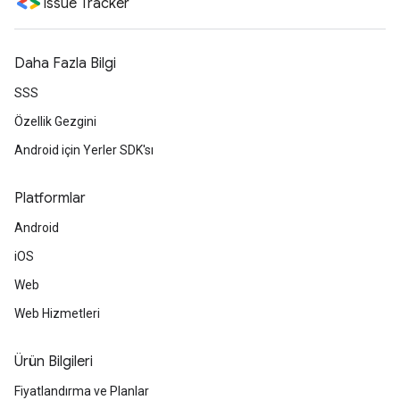
Issue Tracker
Daha Fazla Bilgi
SSS
Özellik Gezgini
Android için Yerler SDK'sı
Platformlar
Android
iOS
Web
Web Hizmetleri
Ürün Bilgileri
Fiyatlandırma ve Planlar