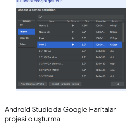
kullanabileceğini gösterir:
Android Studio'da Google Haritalar
projesi oluşturma