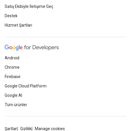
Satış Ekibiyle İletişime Geç
Destek
Hizmet Şartları
Android
Chrome
Firebase
Google Cloud Platform
Google AI
Tüm ürünler
Şartlar
Gizlilik
Manage cookies