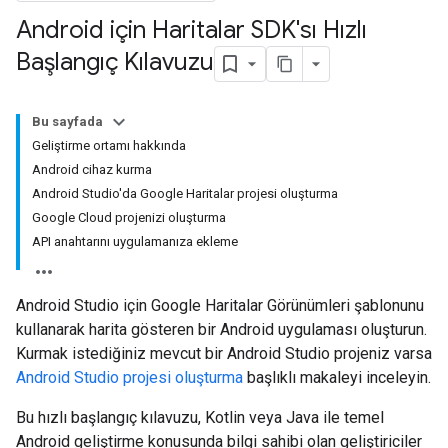
Android için Haritalar SDK'sı Hızlı
Başlangıç Kılavuzu
Bu sayfada
Geliştirme ortamı hakkında
Android cihaz kurma
Android Studio'da Google Haritalar projesi oluşturma
Google Cloud projenizi oluşturma
API anahtarını uygulamanıza ekleme
Android Studio için Google Haritalar Görünümleri şablonunu
kullanarak harita gösteren bir Android uygulaması oluşturun.
Kurmak istediğiniz mevcut bir Android Studio projeniz varsa
Android Studio projesi oluşturma
başlıklı makaleyi inceleyin.
Bu hızlı başlangıç kılavuzu, Kotlin veya Java ile temel
Android geliştirme konusunda bilgi sahibi olan geliştiriciler