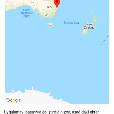
Uygulamayı başarıyla çalıştırdığınızda, aşağıdaki ekran