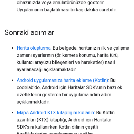
cihazınızda veya emülatörünüzde gösterir.
Uygulamanın başlatılması birkaç dakika sürebilir.
Sonraki adımlar
Harita oluşturma
: Bu belgede, haritanızın ilk ve çalışma
zamanı ayarlarının (ör. kamera konumu, harita türü,
kullanıcı arayüzü bileşenleri ve hareketler) nasıl
ayarlanacağı açıklanmaktadır.
Android uygulamanıza harita ekleme (Kotlin)
: Bu
codelab'de, Android için Haritalar SDK'sının bazı ek
özelliklerini gösteren bir uygulama adım adım
açıklanmaktadır.
Maps Android KTX kitaplığını kullanın
: Bu Kotlin
uzantıları (KTX) kitaplığı, Android için Haritalar
SDK'sını kullanırken Kotlin dilinin çeşitli