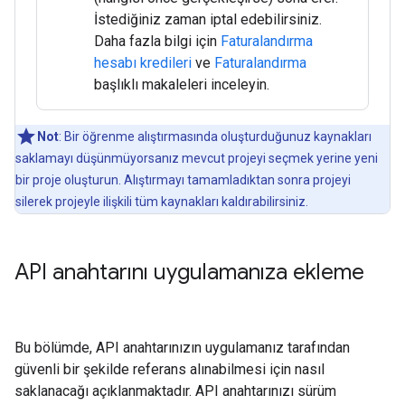
İstediğiniz zaman iptal edebilirsiniz.
Daha fazla bilgi için
Faturalandırma
hesabı kredileri
ve
Faturalandırma
başlıklı makaleleri inceleyin.
Not
: Bir öğrenme alıştırmasında oluşturduğunuz kaynakları
saklamayı düşünmüyorsanız mevcut projeyi seçmek yerine yeni
bir proje oluşturun. Alıştırmayı tamamladıktan sonra projeyi
silerek projeyle ilişkili tüm kaynakları kaldırabilirsiniz.
API anahtarını uygulamanıza ekleme
Bu bölümde, API anahtarınızın uygulamanız tarafından
güvenli bir şekilde referans alınabilmesi için nasıl
saklanacağı açıklanmaktadır. API anahtarınızı sürüm