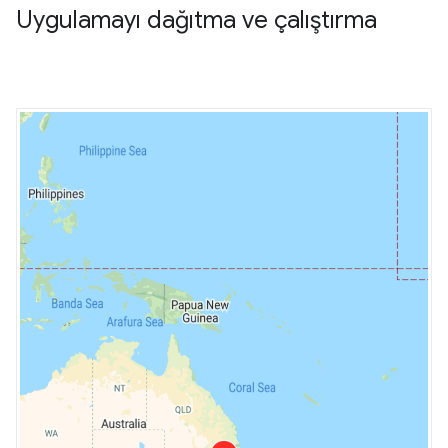
Uygulamayı dağıtma ve çalıştırma