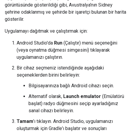
görüntüsünde gösterildiği gibi, Avustralya'nın Sidney
şehrine odaklanmış ve şehirde bir işaretçi bulunan bir harita
gösterilir.
Uygulamayı dağıtmak ve çalıştırmak için:
Android Studio'da
Run
(Çalıştır) menü seçeneğini
(veya oynatma düğmesi simgesini) tıklayarak
uygulamanızı çalıştırın.
Bir cihaz seçmeniz istendiğinde aşağıdaki
seçeneklerden birini belirleyin:
Bilgisayarınıza bağlı Android cihazı seçin.
Alternatif olarak,
Launch emulator
(Emülatörü
başlat) radyo düğmesini seçip ayarladığınız
sanal cihazı belirleyin.
Tamam
'ı tıklayın. Android Studio, uygulamanızı
oluşturmak için Gradle'ı başlatır ve sonuçları