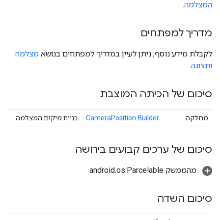
המצלמה
.
מדריך למפתחים
לקבלת מידע נוסף, ניתן לעיין במדריך למפתחים בנושא
מצלמה
ותצוגה
.
סיכום של הכיתה המוצבת
מחלקה
CameraPosition.Builder
בניית מיקום המצלמה.
סיכום של ערכים קבועים בירושה
מהממשק android.os.Parcelable
סיכום השדה