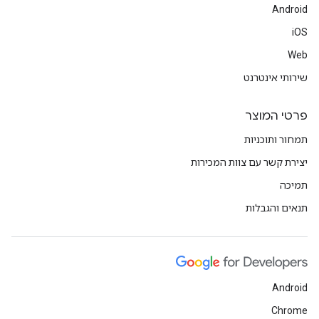
Android
iOS
Web
שירותי אינטרנט
פרטי המוצר
תמחור ותוכניות
יצירת קשר עם צוות המכירות
תמיכה
תנאים והגבלות
Android
Chrome