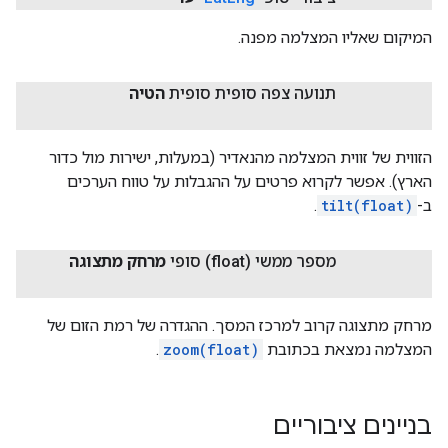
המיקום שאליו המצלמה מפנה.
תנועה צפה סופית סופית
הטיה
הזווית של זווית המצלמה מהנאדיר (במעלות, ישירות מול כדור
הארץ). אפשר לקרוא פרטים על ההגבלות על טווח הערכים
ב-
tilt(float)
.
מספר ממשי (float) סופי
מרחק מתצוגה
מרחק מתצוגה קרוב למרכז המסך. ההגדרה של רמת הזום של
המצלמה נמצאת בכתובת
zoom(float)
.
בניינים ציבוריים