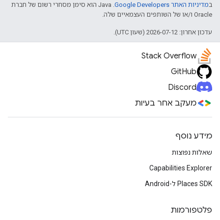
ב
מדיניות האתר Google Developers‏
.‏ Java הוא סימן מסחרי רשום של חברת
Oracle ו/או של השותפים העצמאיים שלה.
עדכון אחרון: 2026-07-12 (שעון UTC).
Stack Overflow
GitHub
Discord
מעקב אחר בעיות
מידע נוסף
שאלות נפוצות
Capabilities Explorer
Places SDK ל-Android
פלטפורמות